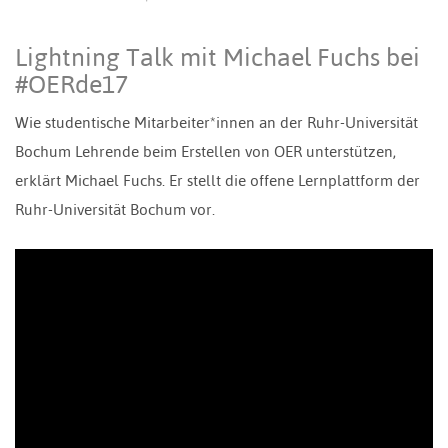
Lightning Talk mit Michael Fuchs bei
#OERde17
Wie studentische Mitarbeiter*innen an der Ruhr-Universität
Bochum Lehrende beim Erstellen von OER unterstützen,
erklärt Michael Fuchs. Er stellt die offene Lernplattform der
Ruhr-Universität Bochum vor.