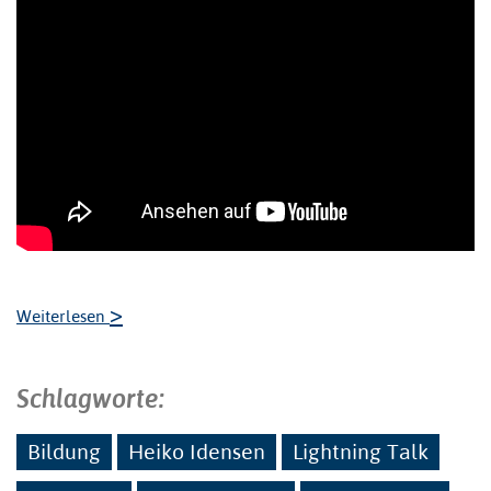
>
Weiterlesen
Schlagworte:
Bildung
Heiko Idensen
Lightning Talk