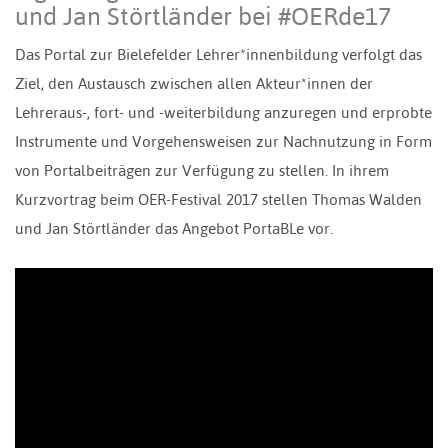
und Jan Störtländer bei #OERde17
Das Portal zur Bielefelder Lehrer*innenbildung verfolgt das
Ziel, den Austausch zwischen allen Akteur*innen der
Lehreraus-, fort- und -weiterbildung anzuregen und erprobte
Instrumente und Vorgehensweisen zur Nachnutzung in Form
von Portalbeiträgen zur Verfügung zu stellen. In ihrem
Kurzvortrag beim OER-Festival 2017 stellen Thomas Walden
und Jan Störtländer das Angebot PortaBLe vor.