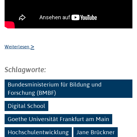
>
Weiterlesen
Schlagworte:
Bundesministerium für Bildung und
Forschung (BMBF)
Digital School
Goethe Universität Frankfurt am Main
Hochschulentwicklung
Jane Brückner