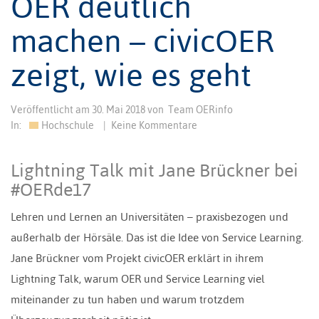
OER deutlich
machen – civicOER
zeigt, wie es geht
Veröffentlicht am
30. Mai 2018
von
Team OERinfo
In:
Hochschule
|
Keine Kommentare
Lightning Talk mit Jane Brückner bei
#OERde17
Lehren und Lernen an Universitäten – praxisbezogen und
außerhalb der Hörsäle. Das ist die Idee von Service Learning.
Jane Brückner vom Projekt civicOER erklärt in ihrem
Lightning Talk, warum OER und Service Learning viel
miteinander zu tun haben und warum trotzdem