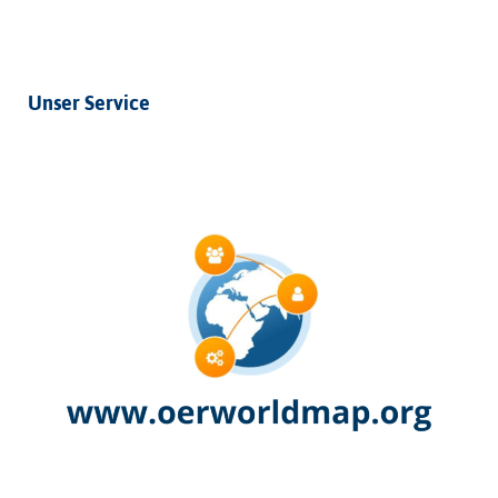
Unser Service