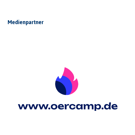
Medienpartner