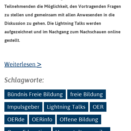
Teilnehmenden die Möglichkeit, den Vortragenden Fragen
zu stellen und gemeinsam mit allen Anwesenden in die
Diskussion zu gehen. Die Lightning Talks werden
aufgezeichnet und im Nachgang zum Nachschauen online
gestellt.
>
Weiterlesen
Schlagworte:
Bündnis Freie Bildung
freie Bildung
Impulsgeber
Lightning Talks
OER
OERde
OERinfo
Offene Bildung