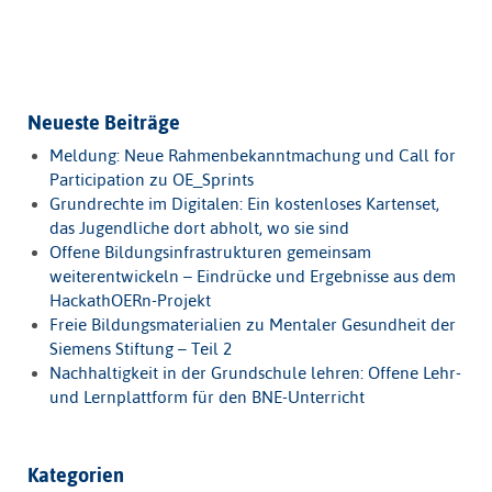
Neueste Beiträge
Meldung: Neue Rahmenbekanntmachung und Call for
Participation zu OE_Sprints
Grundrechte im Digitalen: Ein kostenloses Kartenset,
das Jugendliche dort abholt, wo sie sind
Offene Bildungsinfrastrukturen gemeinsam
weiterentwickeln – Eindrücke und Ergebnisse aus dem
HackathOERn-Projekt
Freie Bildungsmaterialien zu Mentaler Gesundheit der
Siemens Stiftung – Teil 2
Nachhaltigkeit in der Grundschule lehren: Offene Lehr-
und Lernplattform für den BNE-Unterricht
Kategorien