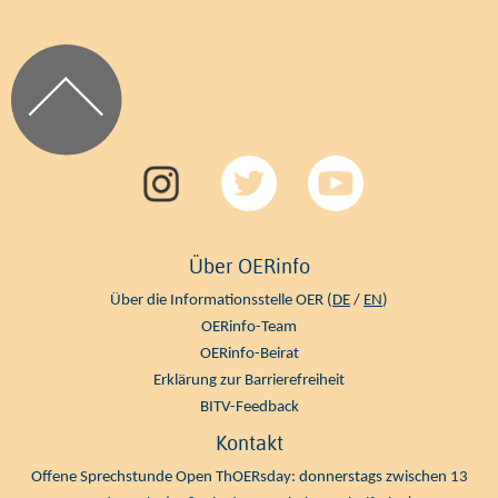
Über OERinfo
Über die Informationsstelle OER (
DE
/
EN
)
OERinfo-Team
OERinfo-Beirat
Erklärung zur Barrierefreiheit
BITV-Feedback
Kontakt
Offene Sprechstunde Open ThOERsday: donnerstags zwischen 13