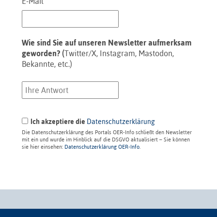
*
E-Mail
Wie sind Sie auf unseren Newsletter aufmerksam
geworden? (
Twitter/X, Instagram, Mastodon,
Bekannte, etc.)
Ich akzeptiere die
Datenschutzerklärung
Die Datenschutzerklärung des Portals OER-Info schließt den Newsletter
mit ein und wurde im Hinblick auf die DSGVO aktualisiert – Sie können
sie hier einsehen:
Datenschutzerklärung OER-Info
.