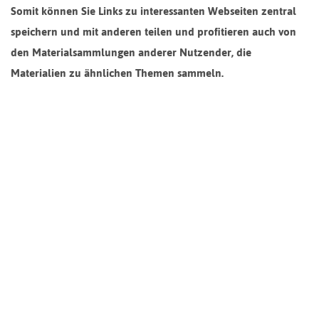
Somit können Sie Links zu interessanten Webseiten zentral
speichern und mit anderen teilen und profitieren auch von
den Materialsammlungen anderer Nutzender, die
Materialien zu ähnlichen Themen sammeln.