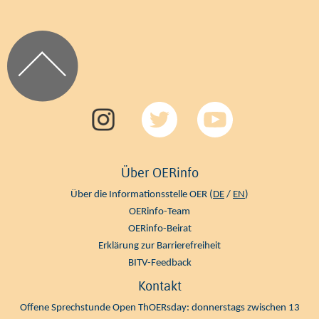
Über OERinfo
Über die Informationsstelle OER (
DE
/
EN
)
OERinfo-Team
OERinfo-Beirat
Erklärung zur Barrierefreiheit
BITV-Feedback
Kontakt
Offene Sprechstunde Open ThOERsday: donnerstags zwischen 13