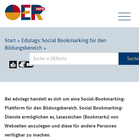
Tog
Start
>
Edutags: Social Bookmarking für den
Bildungsbereich
>
navi
Such
Bei edutags handelt es sich um eine Social-Bookmarking-
Plattform für den Bildungsbereich. Social Bookmarking-
Dienste ermöglichen es, Lesezeichen (Bookmarks) von
Webseiten anzulegen und diese für andere Personen
verfügbar zu machen.