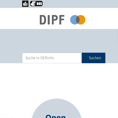
Suchen