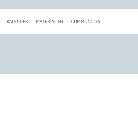
KALENDER
MATERIALIEN
COMMUNITIES