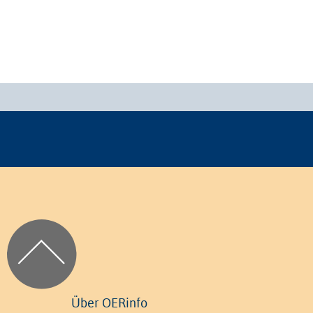
Über OERinfo