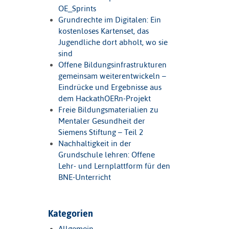
OE_Sprints
Grundrechte im Digitalen: Ein
kostenloses Kartenset, das
Jugendliche dort abholt, wo sie
sind
Offene Bildungsinfrastrukturen
gemeinsam weiterentwickeln –
Eindrücke und Ergebnisse aus
dem HackathOERn-Projekt
Freie Bildungsmaterialien zu
Mentaler Gesundheit der
Siemens Stiftung – Teil 2
Nachhaltigkeit in der
Grundschule lehren: Offene
Lehr- und Lernplattform für den
BNE-Unterricht
Kategorien
Allgemein