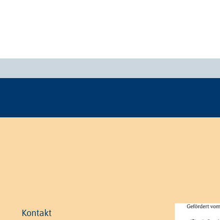
Kontakt