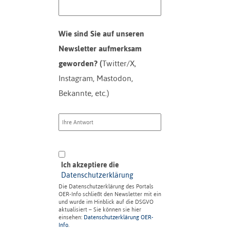
Wie sind Sie auf unseren
Newsletter aufmerksam
geworden? (
Twitter/X,
Instagram, Mastodon,
Bekannte, etc.)
Ich akzeptiere die
Datenschutzerklärung
Die Datenschutzerklärung des Portals
OER-Info schließt den Newsletter mit ein
und wurde im Hinblick auf die DSGVO
aktualisiert – Sie können sie hier
einsehen:
Datenschutzerklärung OER-
Info
.