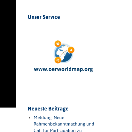
Unser Service
Neueste Beiträge
Meldung: Neue
Rahmenbekanntmachung und
Call for Participation zu