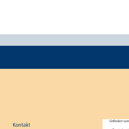
Kontakt