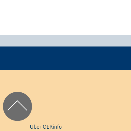
Über OERinfo