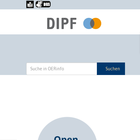
Suchen