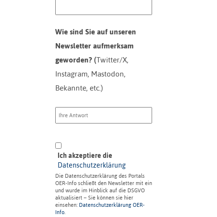
Wie sind Sie auf unseren
Newsletter aufmerksam
geworden? (
Twitter/X,
Instagram, Mastodon,
Bekannte, etc.)
Ich akzeptiere die
Datenschutzerklärung
Die Datenschutzerklärung des Portals
OER-Info schließt den Newsletter mit ein
und wurde im Hinblick auf die DSGVO
aktualisiert – Sie können sie hier
einsehen:
Datenschutzerklärung OER-
Info
.