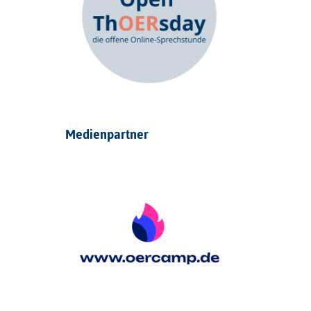
Medienpartner