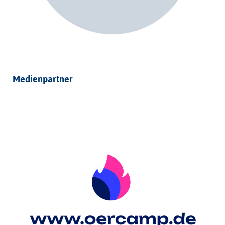
Medienpartner