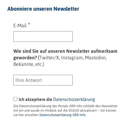
Abonniere unseren Newsletter
*
E-Mail
Wie sind Sie auf unseren Newsletter aufmerksam
geworden? (
Twitter/X, Instagram, Mastodon,
Bekannte, etc.)
Ich akzeptiere die
Datenschutzerklärung
Die Datenschutzerklärung des Portals OER-Info schließt den Newsletter
mit ein und wurde im Hinblick auf die DSGVO aktualisiert – Sie können
sie hier einsehen:
Datenschutzerklärung OER-Info
.