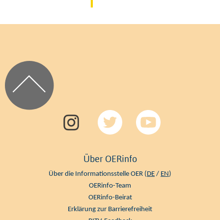
Über OERinfo
Über die Informationsstelle OER (
DE
/
EN
)
OERinfo-Team
OERinfo-Beirat
Erklärung zur Barrierefreiheit