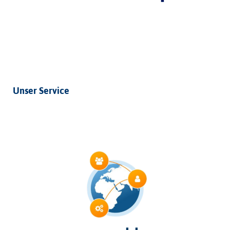
Unser Service