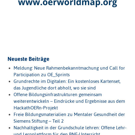
Neueste Beiträge
Meldung: Neue Rahmenbekanntmachung und Call for
Participation zu OE_Sprints
Grundrechte im Digitalen: Ein kostenloses Kartenset,
das Jugendliche dort abholt, wo sie sind
Offene Bildungsinfrastrukturen gemeinsam
weiterentwickeln – Eindrücke und Ergebnisse aus dem
HackathOERn-Projekt
Freie Bildungsmaterialien zu Mentaler Gesundheit der
Siemens Stiftung – Teil 2
Nachhaltigkeit in der Grundschule lehren: Offene Lehr-
und Lernplattform für den BNE-Unterricht