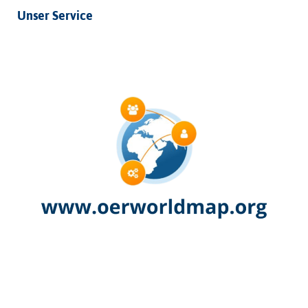
Unser Service