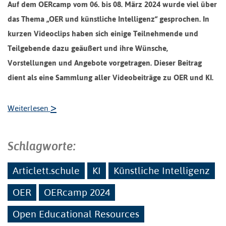
Auf dem OERcamp vom 06. bis 08. März 2024 wurde viel über
das Thema „OER und künstliche Intelligenz“ gesprochen. In
kurzen Videoclips haben sich einige Teilnehmende und
Teilgebende dazu geäußert und ihre Wünsche,
Vorstellungen und Angebote vorgetragen.
Dieser Beitrag
dient als eine Sammlung aller Videobeiträge zu OER und KI.
>
Weiterlesen
Schlagworte:
Articlett.schule
KI
Künstliche Intelligenz
OER
OERcamp 2024
Open Educational Resources