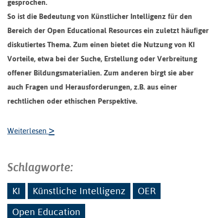
gesprochen.
So ist die Bedeutung von Künstlicher Intelligenz für den
Bereich der Open Educational Resources ein zuletzt häufiger
diskutiertes Thema. Zum einen bietet die Nutzung von KI
Vorteile, etwa bei der Suche, Erstellung oder Verbreitung
offener Bildungsmaterialien. Zum anderen birgt sie aber
auch Fragen und Herausforderungen, z.B. aus einer
rechtlichen oder ethischen Perspektive.
>
Weiterlesen
Schlagworte:
KI
Künstliche Intelligenz
OER
Open Education