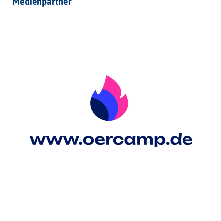
Medienpartner