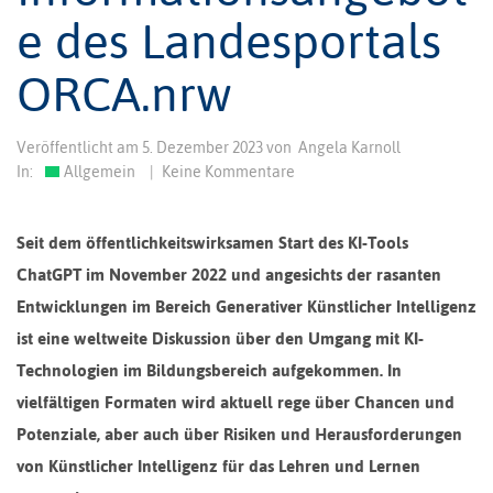
e des Landesportals
ORCA.nrw
Veröffentlicht am
5. Dezember 2023
von
Angela Karnoll
In:
Allgemein
|
Keine Kommentare
Seit dem öffentlichkeitswirksamen Start des KI-Tools
ChatGPT im November 2022 und angesichts der rasanten
Entwicklungen im Bereich Generativer Künstlicher Intelligenz
ist eine weltweite Diskussion über den Umgang mit KI-
Technologien im Bildungsbereich aufgekommen. In
vielfältigen Formaten wird aktuell rege über Chancen und
Potenziale, aber auch über Risiken und Herausforderungen
von Künstlicher Intelligenz für das Lehren und Lernen