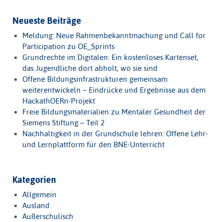
Neueste Beiträge
Meldung: Neue Rahmenbekanntmachung und Call for
Participation zu OE_Sprints
Grundrechte im Digitalen: Ein kostenloses Kartenset,
das Jugendliche dort abholt, wo sie sind
Offene Bildungsinfrastrukturen gemeinsam
weiterentwickeln – Eindrücke und Ergebnisse aus dem
HackathOERn-Projekt
Freie Bildungsmaterialien zu Mentaler Gesundheit der
Siemens Stiftung – Teil 2
Nachhaltigkeit in der Grundschule lehren: Offene Lehr-
und Lernplattform für den BNE-Unterricht
Kategorien
Allgemein
Ausland
Außerschulisch