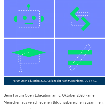
Forum Open Education 2020, Collage der Fachgruppenlogos,
CC BY 4.0
.
Beim Forum Open Education am 8. Oktober 2020 kamen
Menschen aus verschiedenen Bildungsbereichen zusammen,