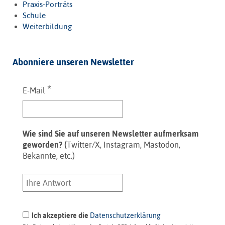
Praxis-Porträts
Schule
Weiterbildung
Abonniere unseren Newsletter
*
E-Mail
Wie sind Sie auf unseren Newsletter aufmerksam
geworden? (
Twitter/X, Instagram, Mastodon,
Bekannte, etc.)
Ich akzeptiere die
Datenschutzerklärung