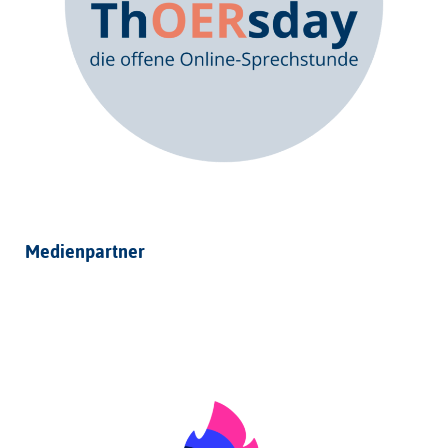
Medienpartner