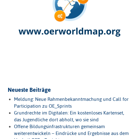
Neueste Beiträge
Meldung: Neue Rahmenbekanntmachung und Call for
Participation zu OE_Sprints
Grundrechte im Digitalen: Ein kostenloses Kartenset,
das Jugendliche dort abholt, wo sie sind
Offene Bildungsinfrastrukturen gemeinsam
weiterentwickeln – Eindrücke und Ergebnisse aus dem