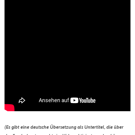
(Es gibt eine deutsche Übersetzung als Untertitel, die über