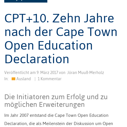
CPT+10. Zehn Jahre
nach der Cape Town
Open Education
Declaration
Veröffentlicht am
9. März 2017
von
Jöran Muuß-Merholz
In:
Ausland
|
1 Kommentar
Die Initiatoren zum Erfolg und zu
möglichen Erweiterungen
Im Jahr 2007 entstand die Cape Town Open Education
Declaration, die als Meilenstein der Diskussion um Open