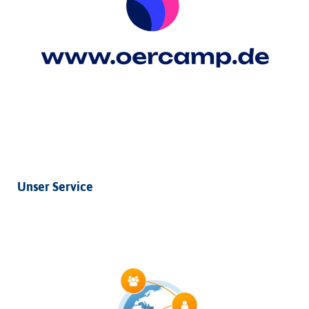
Unser Service