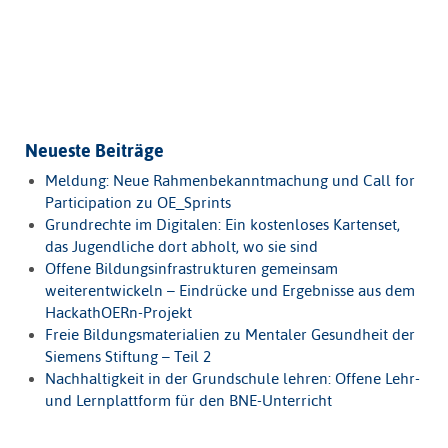
Neueste Beiträge
Meldung: Neue Rahmenbekanntmachung und Call for
Participation zu OE_Sprints
Grundrechte im Digitalen: Ein kostenloses Kartenset,
das Jugendliche dort abholt, wo sie sind
Offene Bildungsinfrastrukturen gemeinsam
weiterentwickeln – Eindrücke und Ergebnisse aus dem
HackathOERn-Projekt
Freie Bildungsmaterialien zu Mentaler Gesundheit der
Siemens Stiftung – Teil 2
Nachhaltigkeit in der Grundschule lehren: Offene Lehr-
und Lernplattform für den BNE-Unterricht