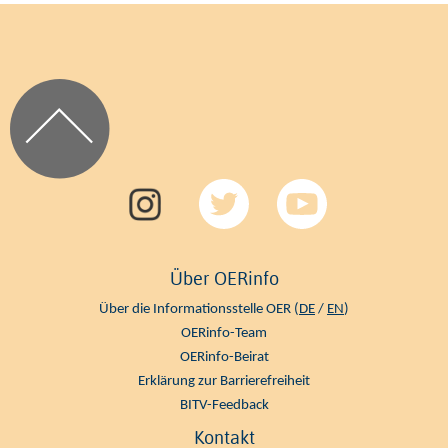
Über OERinfo
Über die Informationsstelle OER (
DE
/
EN
)
OERinfo-Team
OERinfo-Beirat
Erklärung zur Barrierefreiheit
BITV-Feedback
Kontakt