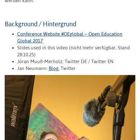
werden kann.
Background / Hintergrund
Conference Website #OEglobal – Open Education
Global 2017
Slides used in this video (nicht mehr verfügbar, Stand
28.10.25)
Jöran Muuß-Merholz: Twitter DE / Twitter EN
Jan Neumann:
Blog
, Twitter