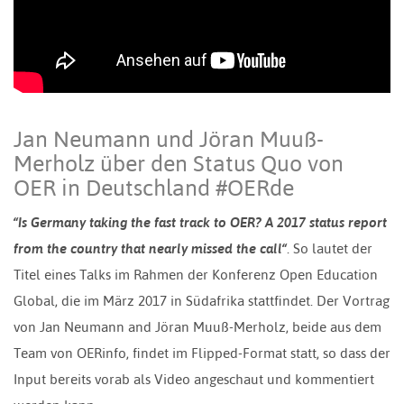
Jan Neumann und Jöran Muuß-
Merholz über den Status Quo von
OER in Deutschland #OERde
“Is Germany taking the fast track to OER? A 2017 status report
from the country that nearly missed the call“
. So lautet der
Titel eines Talks im Rahmen der Konferenz Open Education
Global, die im März 2017 in Südafrika stattfindet. Der Vortrag
von Jan Neumann and Jöran Muuß-Merholz, beide aus dem
Team von OERinfo, findet im Flipped-Format statt, so dass der
Input bereits vorab als Video angeschaut und kommentiert