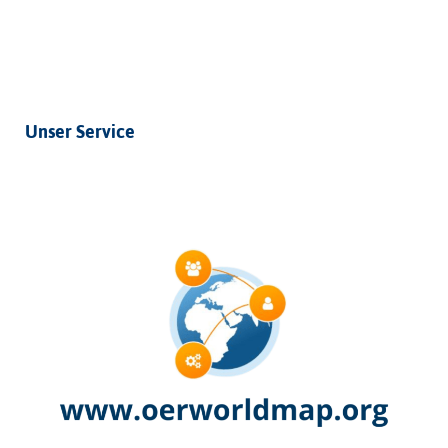
Unser Service