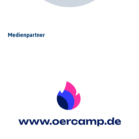
Medienpartner