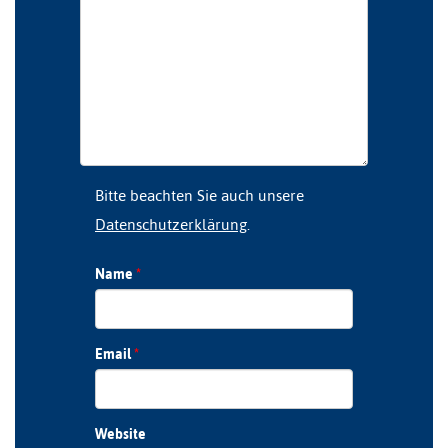
Bitte beachten Sie auch unsere
Datenschutzerklärung
.
Name
*
Email
*
Website