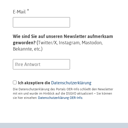
*
E-Mail
Wie sind Sie auf unseren Newsletter aufmerksam
geworden? (
Twitter/X, Instagram, Mastodon,
Bekannte, etc.)
Ich akzeptiere die
Datenschutzerklärung
Die Datenschutzerklärung des Portals OER-Info schließt den Newsletter
mit ein und wurde im Hinblick auf die DSGVO aktualisiert – Sie können
sie hier einsehen:
Datenschutzerklärung OER-Info
.