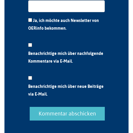
Ja, ich möchte auch Newsletter von
OERinfo bekommen.
Benachrichtige mich über nachfolgende
Kommentare via E-Mail.
Benachrichtige mich über neue Beiträge
via E-Mail.