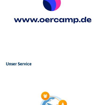
Unser Service