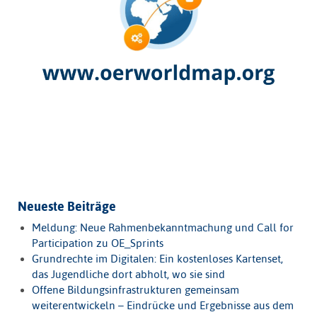
Neueste Beiträge
Meldung: Neue Rahmenbekanntmachung und Call for
Participation zu OE_Sprints
Grundrechte im Digitalen: Ein kostenloses Kartenset,
das Jugendliche dort abholt, wo sie sind
Offene Bildungsinfrastrukturen gemeinsam
weiterentwickeln – Eindrücke und Ergebnisse aus dem