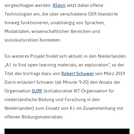
vorgeschlagen werden.
X5gon
setzt dabei offene
Technologien ein, die über verschiedene OER-Standorte
hinweg funktionieren, unabhängig von Sprachen,
Modalitäten, wissenschaftlichen Bereichen und
soziokulturellen Kontexten.
Ein weiteres Projekt findet sich aktuell in den Niederlanden.
„A.I. to find open learning materials, an exploration“, so der
Titel des Vortrags dazu von
Robert Schuwer
von März 2019.
Darin erläutert Schuwer (ab Minute ‘9:20) den Ansatz der
Organisation
SURF
(kollaborative IKT-Organisation für
niederländische Bildung und Forschung in den
Niederlanden) zum Einsatz von K.I. im Zusammenhang mit
offenen Bildungsmaterialien.