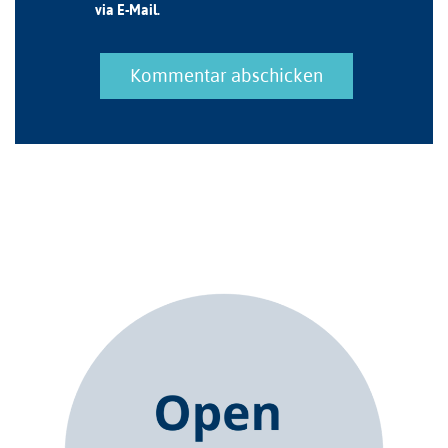
via E-Mail.