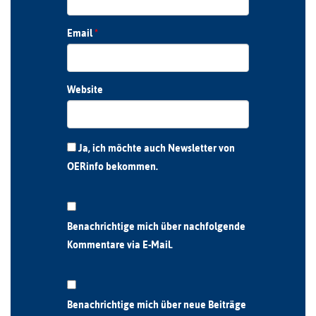
Email
*
Website
Ja, ich möchte auch Newsletter von
OERinfo bekommen.
Benachrichtige mich über nachfolgende
Kommentare via E-Mail.
Benachrichtige mich über neue Beiträge