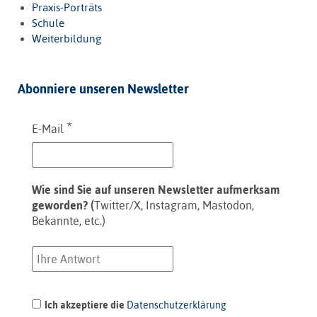
Praxis-Porträts
Schule
Weiterbildung
Abonniere unseren Newsletter
*
E-Mail
Wie sind Sie auf unseren Newsletter aufmerksam
geworden? (
Twitter/X, Instagram, Mastodon,
Bekannte, etc.)
Ich akzeptiere die
Datenschutzerklärung