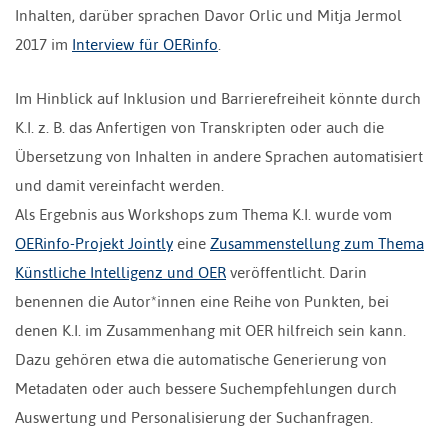
Inhalten, darüber sprachen Davor Orlic und Mitja Jermol
2017 im
Interview für OERinfo
.
Im Hinblick auf Inklusion und Barrierefreiheit könnte durch
K.I. z. B. das Anfertigen von Transkripten oder auch die
Übersetzung von Inhalten in andere Sprachen automatisiert
und damit vereinfacht werden.
Als Ergebnis aus Workshops zum Thema K.I. wurde vom
OERinfo-Projekt Jointly
eine
Zusammenstellung zum Thema
Künstliche Intelligenz und OER
veröffentlicht. Darin
benennen die Autor*innen eine Reihe von Punkten, bei
denen K.I. im Zusammenhang mit OER hilfreich sein kann.
Dazu gehören etwa die automatische Generierung von
Metadaten oder auch bessere Suchempfehlungen durch
Auswertung und Personalisierung der Suchanfragen.