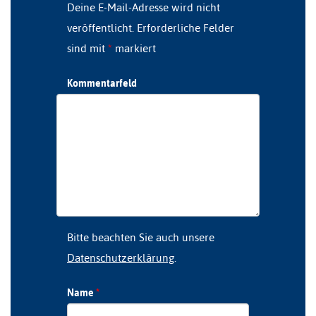
Deine E-Mail-Adresse wird nicht
veröffentlicht.
Erforderliche Felder
sind mit
*
markiert
Kommentarfeld
Bitte beachten Sie auch unsere
Datenschutzerklärung
.
Name
*