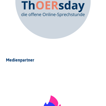
Medienpartner