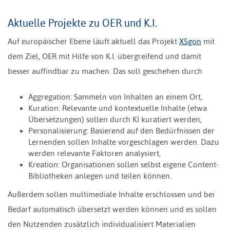
Aktuelle Projekte zu OER und K.I.
Auf europäischer Ebene läuft aktuell das Projekt
X5gon
mit
dem Ziel, OER mit Hilfe von K.I. übergreifend und damit
besser auffindbar zu machen. Das soll geschehen durch
Aggregation: Sammeln von Inhalten an einem Ort,
Kuration: Relevante und kontextuelle Inhalte (etwa
Übersetzungen) sollen durch KI kuratiert werden,
Personalisierung: Basierend auf den Bedürfnissen der
Lernenden sollen Inhalte vorgeschlagen werden. Dazu
werden relevante Faktoren analysiert,
Kreation: Organisationen sollen selbst eigene Content-
Bibliotheken anlegen und teilen können.
Außerdem sollen multimediale Inhalte erschlossen und bei
Bedarf automatisch übersetzt werden können und es sollen
den Nutzenden zusätzlich individualisiert Materialien