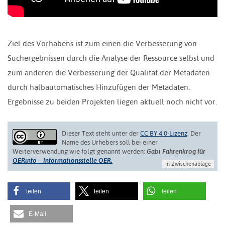
Ziel des Vorhabens ist zum einen die Verbesserung von
Suchergebnissen durch die Analyse der Ressource selbst und
zum anderen die Verbesserung der Qualität der Metadaten
durch halbautomatisches Hinzufügen der Metadaten.
Ergebnisse zu beiden Projekten liegen aktuell noch nicht vor.
Dieser Text steht unter der
CC BY 4.0-Lizenz
. Der
Name des Urhebers soll bei einer
Weiterverwendung wie folgt genannt werden:
Gabi Fahrenkrog für
OERinfo – Informationsstelle OER.
In Zwischenablage
teilen
teilen
teilen
E-Mail