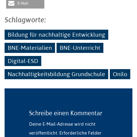
E-Mail
Schlagworte:
Bildung für nachhaltige Entwicklung
BNE-Materialien
BNE-Unterricht
Digital-ESD
Nachhaltigkeitsbildung Grundschule
Onilo
Schreibe einen Kommentar
Deine E-Mail-Adresse wird nicht
veröffentlicht.
Erforderliche Felder