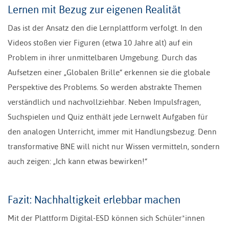
Lernen mit Bezug zur eigenen Realität
Das ist der Ansatz den die Lernplattform verfolgt. In den
Videos stoßen vier Figuren (etwa 10 Jahre alt) auf ein
Problem in ihrer unmittelbaren Umgebung. Durch das
Aufsetzen einer „Globalen Brille“ erkennen sie die globale
Perspektive des Problems. So werden abstrakte Themen
verständlich und nachvollziehbar. Neben Impulsfragen,
Suchspielen und Quiz enthält jede Lernwelt Aufgaben für
den analogen Unterricht, immer mit Handlungsbezug. Denn
transformative BNE will nicht nur Wissen vermitteln, sondern
auch zeigen: „Ich kann etwas bewirken!“
Fazit: Nachhaltigkeit erlebbar machen
Mit der Plattform Digital-ESD können sich Schüler*innen