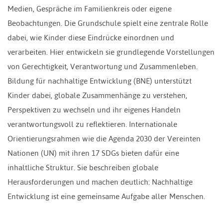
Medien, Gespräche im Familienkreis oder eigene
Beobachtungen. Die Grundschule spielt eine zentrale Rolle
dabei, wie Kinder diese Eindrücke einordnen und
verarbeiten. Hier entwickeln sie grundlegende Vorstellungen
von Gerechtigkeit, Verantwortung und Zusammenleben.
Bildung für nachhaltige Entwicklung (BNE) unterstützt
Kinder dabei, globale Zusammenhänge zu verstehen,
Perspektiven zu wechseln und ihr eigenes Handeln
verantwortungsvoll zu reflektieren. Internationale
Orientierungsrahmen wie die Agenda 2030 der Vereinten
Nationen (UN) mit ihren 17 SDGs bieten dafür eine
inhaltliche Struktur. Sie beschreiben globale
Herausforderungen und machen deutlich: Nachhaltige
Entwicklung ist eine gemeinsame Aufgabe aller Menschen.