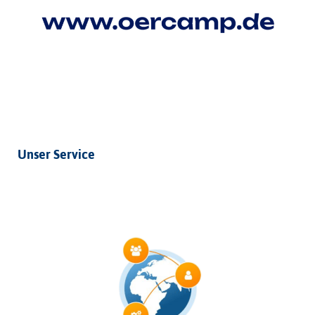
Unser Service