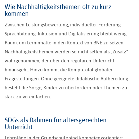
Wie Nachhaltigkeitsthemen oft zu kurz
kommen
Zwischen Leistungsbewertung, individueller Förderung,
Sprachbildung, Inklusion und Digitalisierung bleibt wenig
Raum, um Lerninhalte in den Kontext von BNE zu setzen.
Nachhaltigkeitsthemen werden so nicht selten als „Zusatz“
wahrgenommen, der über den regulären Unterricht
hinausgeht. Hinzu kommt die Komplexität globaler
Fragestellungen: Ohne geeignete didaktische Aufbereitung
besteht die Sorge, Kinder zu überfordern oder Themen zu
stark zu vereinfachen.
SDGs als Rahmen für altersgerechten
Unterricht
Lehrpläne in der Grundschule sind kompetenzorientiert