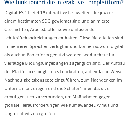
Wie funktioniert die interaktive Lernplattform?
Digital-ESD bietet 19 interaktive Lernwelten, die jeweils
einem bestimmten SDG gewidmet sind und animierte
Geschichten, Arbeitsblätter sowie umfassende
Lehrkräftehandreichungen enthalten. Diese Materialien sind
in mehreren Sprachen verfügbar und können sowohl digital
als auch in Papierform genutzt werden, wodurch sie für
vielfältige Bildungsumgebungen zugänglich sind. Der Aufbau
der Plattform ermöglicht es Lehrkräften, auf einfache Weise
Nachhaltigkeitskonzepte einzuführen, zum Nachdenken im
Unterricht anzuregen und die Schüler*innen dazu zu
ermutigen, sich zu verbünden, um Maßnahmen gegen
globale Herausforderungen wie Klimawandel, Armut und
Ungleichheit zu ergreifen.