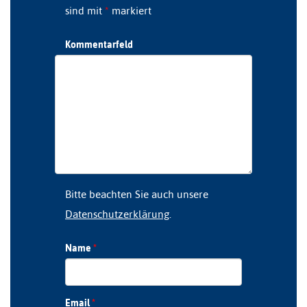
sind mit
*
markiert
Kommentarfeld
Bitte beachten Sie auch unsere
Datenschutzerklärung
.
Name
*
Email
*