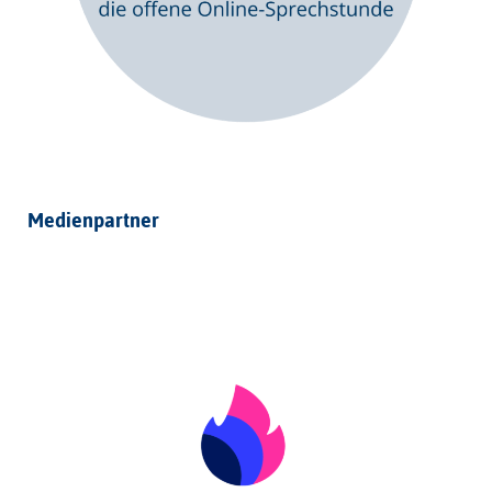
Medienpartner