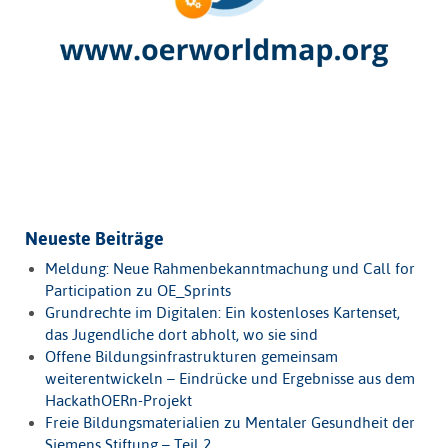
Neueste Beiträge
Meldung: Neue Rahmenbekanntmachung und Call for
Participation zu OE_Sprints
Grundrechte im Digitalen: Ein kostenloses Kartenset,
das Jugendliche dort abholt, wo sie sind
Offene Bildungsinfrastrukturen gemeinsam
weiterentwickeln – Eindrücke und Ergebnisse aus dem
HackathOERn-Projekt
Freie Bildungsmaterialien zu Mentaler Gesundheit der
Siemens Stiftung – Teil 2