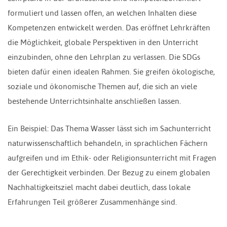
formuliert und lassen offen, an welchen Inhalten diese
Kompetenzen entwickelt werden. Das eröffnet Lehrkräften
die Möglichkeit, globale Perspektiven in den Unterricht
einzubinden, ohne den Lehrplan zu verlassen. Die SDGs
bieten dafür einen idealen Rahmen. Sie greifen ökologische,
soziale und ökonomische Themen auf, die sich an viele
bestehende Unterrichtsinhalte anschließen lassen.
Ein Beispiel: Das Thema Wasser lässt sich im Sachunterricht
naturwissenschaftlich behandeln, in sprachlichen Fächern
aufgreifen und im Ethik- oder Religionsunterricht mit Fragen
der Gerechtigkeit verbinden. Der Bezug zu einem globalen
Nachhaltigkeitsziel macht dabei deutlich, dass lokale
Erfahrungen Teil größerer Zusammenhänge sind.