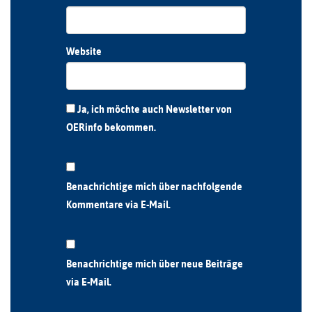
Website
Ja, ich möchte auch Newsletter von
OERinfo bekommen.
Benachrichtige mich über nachfolgende
Kommentare via E-Mail.
Benachrichtige mich über neue Beiträge
via E-Mail.