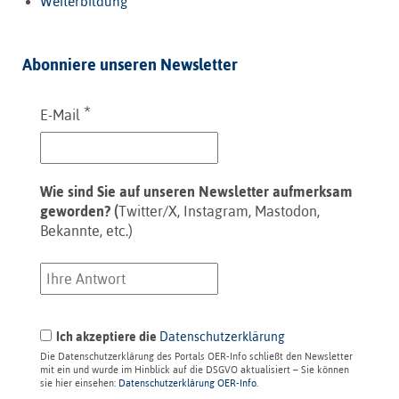
Weiterbildung
Abonniere unseren Newsletter
*
E-Mail
Wie sind Sie auf unseren Newsletter aufmerksam
geworden? (
Twitter/X, Instagram, Mastodon,
Bekannte, etc.)
Ich akzeptiere die
Datenschutzerklärung
Die Datenschutzerklärung des Portals OER-Info schließt den Newsletter
mit ein und wurde im Hinblick auf die DSGVO aktualisiert – Sie können
sie hier einsehen:
Datenschutzerklärung OER-Info
.