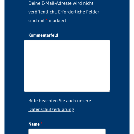
Deine E-Mail-Adresse wird nicht
veröffentlicht.
Erforderliche Felder
sind mit
*
markiert
Kommentarfeld
Bitte beachten Sie auch unsere
Datenschutzerklärung
.
Name
*