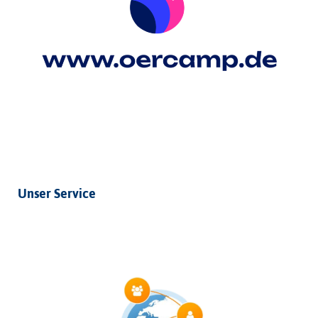
Unser Service