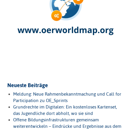
Neueste Beiträge
Meldung: Neue Rahmenbekanntmachung und Call for
Participation zu OE_Sprints
Grundrechte im Digitalen: Ein kostenloses Kartenset,
das Jugendliche dort abholt, wo sie sind
Offene Bildungsinfrastrukturen gemeinsam
weiterentwickeln – Eindrücke und Ergebnisse aus dem