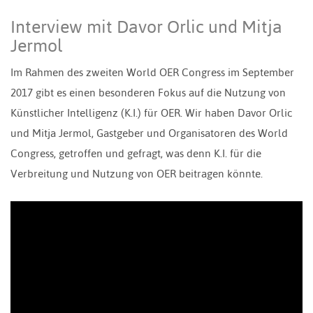
Interview mit Davor Orlic und Mitja
Jermol
Im Rahmen des zweiten World OER Congress im September
2017 gibt es einen besonderen Fokus auf die Nutzung von
Künstlicher Intelligenz (K.I.) für OER. Wir haben Davor Orlic
und Mitja Jermol, Gastgeber und Organisatoren des World
Congress, getroffen und gefragt, was denn K.I. für die
Verbreitung und Nutzung von OER beitragen könnte.