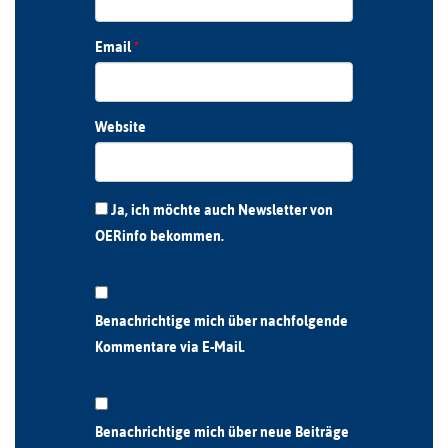
Email
*
Website
Ja, ich möchte auch Newsletter von
OERinfo bekommen.
Benachrichtige mich über nachfolgende
Kommentare via E-Mail.
Benachrichtige mich über neue Beiträge