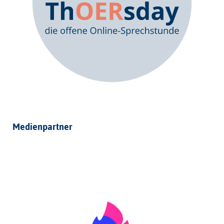
Medienpartner