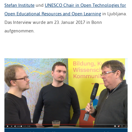
Stefan Institute
und
UNESCO Chair in Open Technologies for
Open Educational Resources and Open Learning
in Ljubljana.
Das Interview wurde am 23. Januar 2017 in Bonn
aufgenommen.