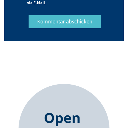
via E-Mail.