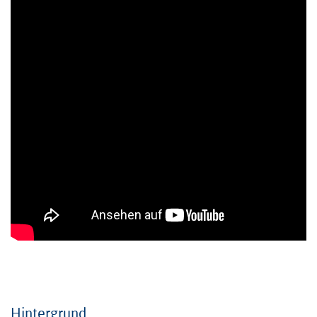
Hintergrund