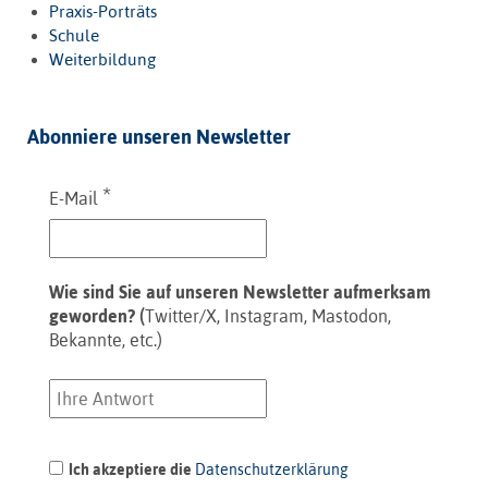
Praxis-Porträts
Schule
Weiterbildung
Abonniere unseren Newsletter
*
E-Mail
Wie sind Sie auf unseren Newsletter aufmerksam
geworden? (
Twitter/X, Instagram, Mastodon,
Bekannte, etc.)
Ich akzeptiere die
Datenschutzerklärung