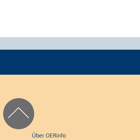
Über OERinfo