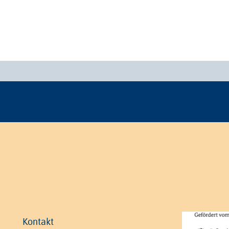
Kontakt