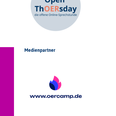
Medienpartner