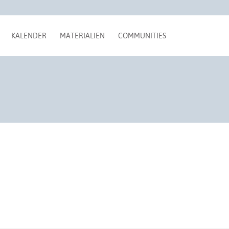
KALENDER
MATERIALIEN
COMMUNITIES