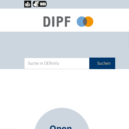
Suchen