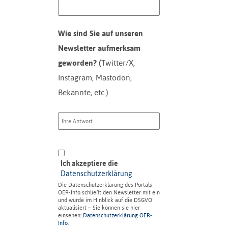
Wie sind Sie auf unseren
Newsletter aufmerksam
geworden? (
Twitter/X,
Instagram, Mastodon,
Bekannte, etc.)
Ich akzeptiere die
Datenschutzerklärung
Die Datenschutzerklärung des Portals
OER-Info schließt den Newsletter mit ein
und wurde im Hinblick auf die DSGVO
aktualisiert – Sie können sie hier
einsehen:
Datenschutzerklärung OER-
Info
.