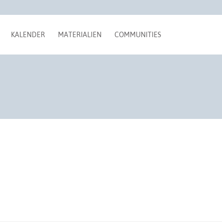
KALENDER
MATERIALIEN
COMMUNITIES