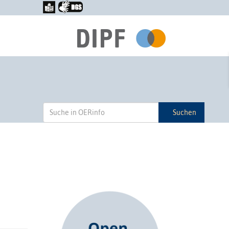
Suchen