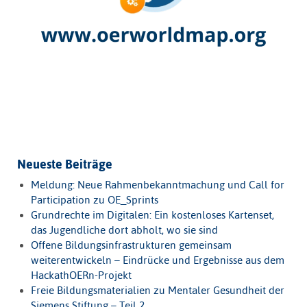
Neueste Beiträge
Meldung: Neue Rahmenbekanntmachung und Call for
Participation zu OE_Sprints
Grundrechte im Digitalen: Ein kostenloses Kartenset,
das Jugendliche dort abholt, wo sie sind
Offene Bildungsinfrastrukturen gemeinsam
weiterentwickeln – Eindrücke und Ergebnisse aus dem
HackathOERn-Projekt
Freie Bildungsmaterialien zu Mentaler Gesundheit der
Siemens Stiftung – Teil 2