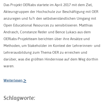
Das Projekt OERlabs startete im April 2017 mit dem Ziel,
Akteursgruppen der Hochschule zur Beschäftigung mit OER
anzuregen und fu?r den selbstverständlichen Umgang mit
Open Educational Resources zu sensibilisieren. Matthias
Andrasch, Constanze Reder und Bence Lukacs aus dem
OERlabs-Projektteam berichten über ihre Ansätze und
Methoden, um Stakeholder im Kontext der Lehrerinnen- und
Lehrerausbildung zum Thema OER zu erreichen und
darüber, was die größten Hindernisse auf dem Weg dorthin
waren.
>
Weiterlesen
Schlagworte: