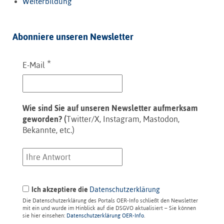
Weiterbildung
Abonniere unseren Newsletter
*
E-Mail
Wie sind Sie auf unseren Newsletter aufmerksam
geworden? (
Twitter/X, Instagram, Mastodon,
Bekannte, etc.)
Ich akzeptiere die
Datenschutzerklärung
Die Datenschutzerklärung des Portals OER-Info schließt den Newsletter
mit ein und wurde im Hinblick auf die DSGVO aktualisiert – Sie können
sie hier einsehen:
Datenschutzerklärung OER-Info
.