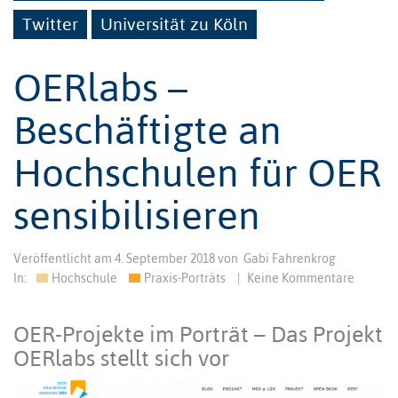
Twitter
Universität zu Köln
OERlabs –
Beschäftigte an
Hochschulen für OER
sensibilisieren
Veröffentlicht am
4. September 2018
von
Gabi Fahrenkrog
In:
Hochschule
Praxis-Porträts
|
Keine Kommentare
OER-Projekte im Porträt – Das Projekt
OERlabs stellt sich vor