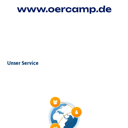
Unser Service