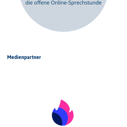
Medienpartner