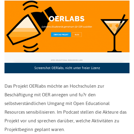
Screenshot OERlabs, nicht unter freier Lizenz
Das Projekt OERlabs möchte an Hochschulen zur
Beschäftigung mit OER anregen und fu?r den
selbstverständlichen Umgang mit Open Educational
Resources sensibilisieren. Im Podcast stellen die Akteure das
Projekt vor und sprechen darüber, welche Aktivitäten zu
Projektbeginn geplant waren.