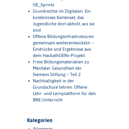
OE_Sprints
Grundrechte im Digitalen: Ein
kostenloses Kartenset, das
Jugendliche dort abholt, wo sie
sind
Offene Bildungsinfrastrukturen
gemeinsam weiterentwickeln –
Eindrücke und Ergebnisse aus
dem HackathOERn-Projekt
Freie Bildungsmaterialien zu
Mentaler Gesundheit der
Siemens Stiftung – Teil 2
Nachhaltigkeit in der
Grundschule lehren: Offene
Lehr- und Lernplattform für den
BNE-Unterricht
Kategorien
Allgemein