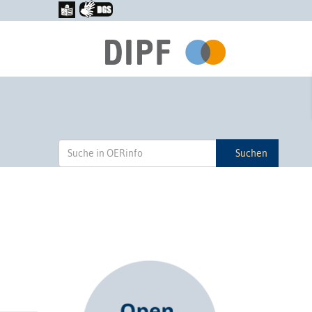
Suchen