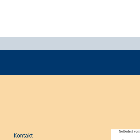
Kontakt