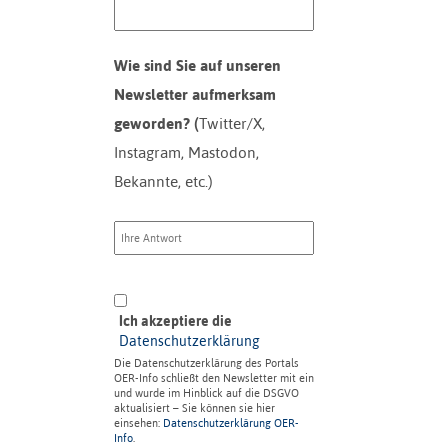
Wie sind Sie auf unseren
Newsletter aufmerksam
geworden? (
Twitter/X,
Instagram, Mastodon,
Bekannte, etc.)
Ich akzeptiere die
Datenschutzerklärung
Die Datenschutzerklärung des Portals
OER-Info schließt den Newsletter mit ein
und wurde im Hinblick auf die DSGVO
aktualisiert – Sie können sie hier
einsehen:
Datenschutzerklärung OER-
Info
.