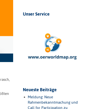
Unser Service
rasch,
Neueste Beiträge
rößten
Meldung: Neue
Rahmenbekanntmachung und
Call for Participation zu