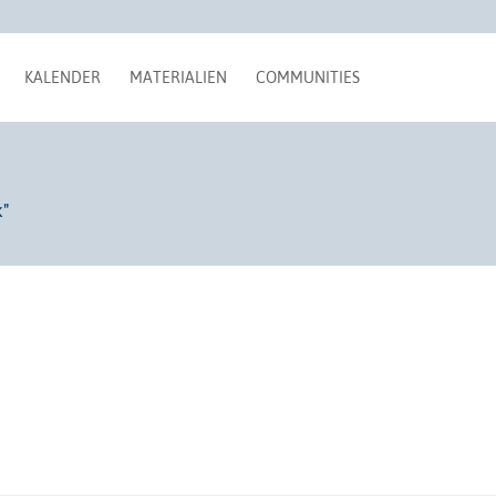
KALENDER
MATERIALIEN
COMMUNITIES
"