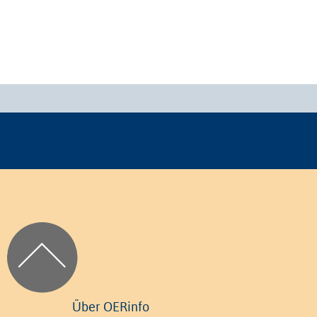
Über OERinfo