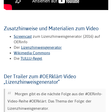
Zusatzhinweise und Materialien zum Video
Screencast
zum Lizenzhinweisgenerator (2016) auf
OERinfo
Der
Lizenzhinweisgenerator
Wikimedia Commons
Die
TULLU-Regel
Der Trailer zum #OERklärt-Video
„Lizenzhinweisgenerator“
Morgen gibt es die nächste Folge aus der #OERinfo-
Video-Reihe #OERklärt. Das Thema der Folge: der
Lizenzhinweisgenerator.