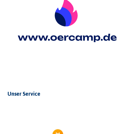
Unser Service