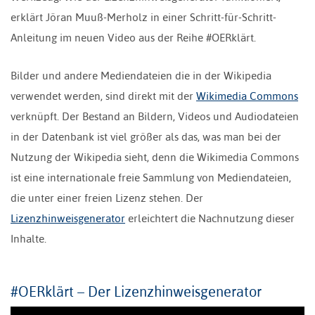
erklärt Jöran Muuß-Merholz in einer Schritt-für-Schritt-
Anleitung im neuen Video aus der Reihe #OERklärt.
Bilder und andere Mediendateien die in der Wikipedia
verwendet werden, sind direkt mit der
Wikimedia Commons
verknüpft. Der Bestand an Bildern, Videos und Audiodateien
in der Datenbank ist viel größer als das, was man bei der
Nutzung der Wikipedia sieht, denn die Wikimedia Commons
ist eine internationale freie Sammlung von Mediendateien,
die unter einer freien Lizenz stehen. Der
Lizenzhinweisgenerator
erleichtert die Nachnutzung dieser
Inhalte.
#OERklärt – Der Lizenzhinweisgenerator