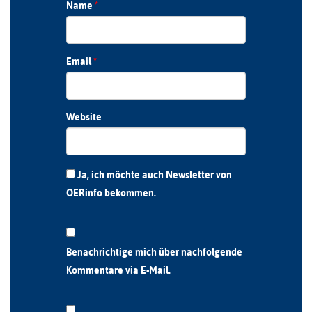
Name
*
Email
*
Website
Ja, ich möchte auch Newsletter von
OERinfo bekommen.
Benachrichtige mich über nachfolgende
Kommentare via E-Mail.