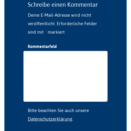
Schreibe einen Kommentar
Deine E-Mail-Adresse wird nicht
veröffentlicht.
Erforderliche Felder
sind mit
*
markiert
Kommentarfeld
Bitte beachten Sie auch unsere
Datenschutzerklärung
.