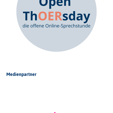
Medienpartner