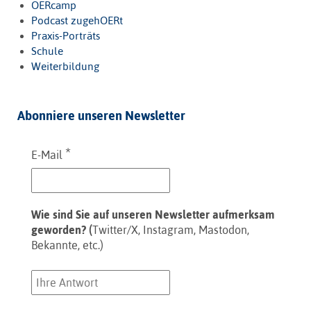
OERcamp
Podcast zugehOERt
Praxis-Porträts
Schule
Weiterbildung
Abonniere unseren Newsletter
*
E-Mail
Wie sind Sie auf unseren Newsletter aufmerksam
geworden? (
Twitter/X, Instagram, Mastodon,
Bekannte, etc.)