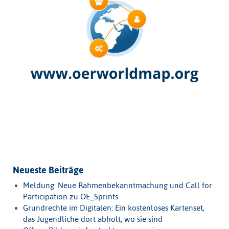
Neueste Beiträge
Meldung: Neue Rahmenbekanntmachung und Call for
Participation zu OE_Sprints
Grundrechte im Digitalen: Ein kostenloses Kartenset,
das Jugendliche dort abholt, wo sie sind