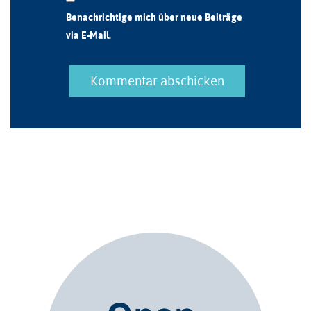
Benachrichtige mich über neue Beiträge
via E-Mail.