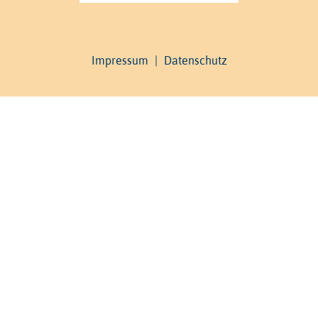
Impressum
|
Datenschutz