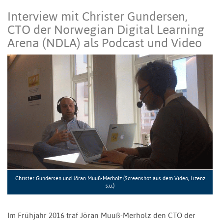
Interview mit Christer Gundersen,
CTO der Norwegian Digital Learning
Arena (NDLA) als Podcast und Video
Christer Gundersen und Jöran Muuß-Merholz (Screenshot aus dem Video, Lizenz
s.u.)
Im Frühjahr 2016 traf Jöran Muuß-Merholz den CTO der