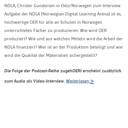
NDLA, Christer Gundersen in Oslo/Norwegen zum Interview.
Aufgabe der NDLA (Norwegian Digital Learning Arena) ist es,
hochwertige OER für alle an Schulen in Norwegen
unterrichteten Fächer zu produzieren. Wie wird OER
produziert? Wie und aus welchen Mitteln wird die Arbeit der
NDLA finanziert? Wer ist an der Produktion beteiligt und wie
wird die Qualität der Materialien sichergestellt?
Die Folge der Podcast-Reihe zugehOERt erscheint zusätzlich
>
zum Audio als Video-Interview.
Weiterlesen