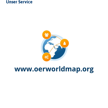
Unser Service