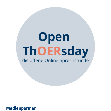
Medienpartner