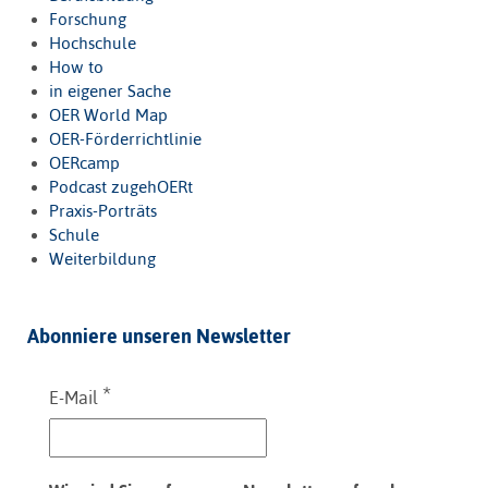
Forschung
Hochschule
How to
in eigener Sache
OER World Map
OER-Förderrichtlinie
OERcamp
Podcast zugehOERt
Praxis-Porträts
Schule
Weiterbildung
Abonniere unseren Newsletter
*
E-Mail