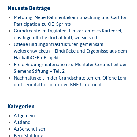
Neueste Beiträge
Meldung: Neue Rahmenbekanntmachung und Call for
Participation zu OE_Sprints
Grundrechte im Digitalen: Ein kostenloses Kartenset,
das Jugendliche dort abholt, wo sie sind
Offene Bildungsinfrastrukturen gemeinsam
weiterentwickeln – Eindrücke und Ergebnisse aus dem
HackathOERn-Projekt
Freie Bildungsmaterialien zu Mentaler Gesundheit der
Siemens Stiftung – Teil 2
Nachhaltigkeit in der Grundschule lehren: Offene Lehr-
und Lernplattform für den BNE-Unterricht
Kategorien
Allgemein
Ausland
Außerschulisch
Berufsbildung