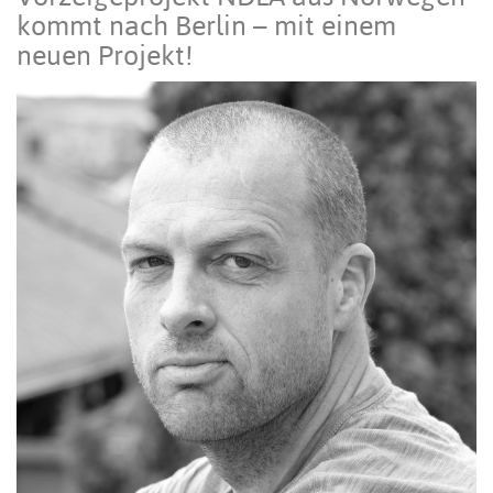
kommt nach Berlin – mit einem
neuen Projekt!