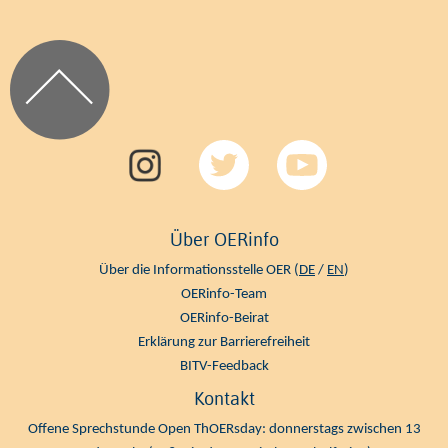
Über OERinfo
Über die Informationsstelle OER (
DE
/
EN
)
OERinfo-Team
OERinfo-Beirat
Erklärung zur Barrierefreiheit
BITV-Feedback
Kontakt
Offene Sprechstunde Open ThOERsday: donnerstags zwischen 13