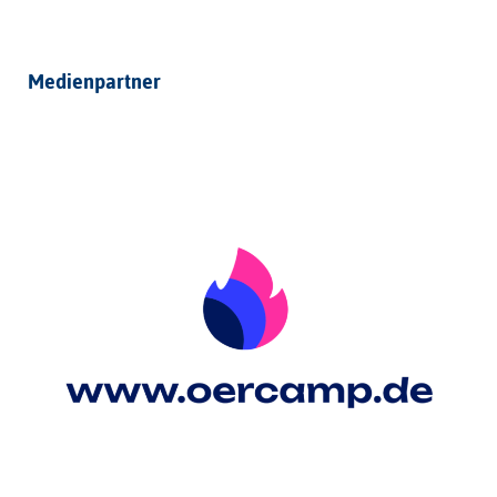
Medienpartner