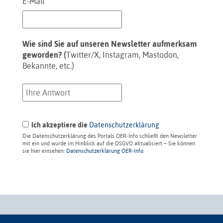
E-Mail
Wie sind Sie auf unseren Newsletter aufmerksam
geworden? (
Twitter/X, Instagram, Mastodon,
Bekannte, etc.)
Ich akzeptiere die
Datenschutzerklärung
Die Datenschutzerklärung des Portals OER-Info schließt den Newsletter
mit ein und wurde im Hinblick auf die DSGVO aktualisiert – Sie können
sie hier einsehen:
Datenschutzerklärung OER-Info
.