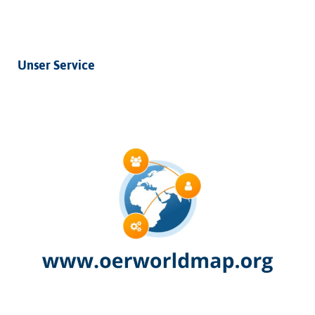
Unser Service