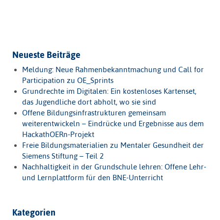
Neueste Beiträge
Meldung: Neue Rahmenbekanntmachung und Call for
Participation zu OE_Sprints
Grundrechte im Digitalen: Ein kostenloses Kartenset,
das Jugendliche dort abholt, wo sie sind
Offene Bildungsinfrastrukturen gemeinsam
weiterentwickeln – Eindrücke und Ergebnisse aus dem
HackathOERn-Projekt
Freie Bildungsmaterialien zu Mentaler Gesundheit der
Siemens Stiftung – Teil 2
Nachhaltigkeit in der Grundschule lehren: Offene Lehr-
und Lernplattform für den BNE-Unterricht
Kategorien