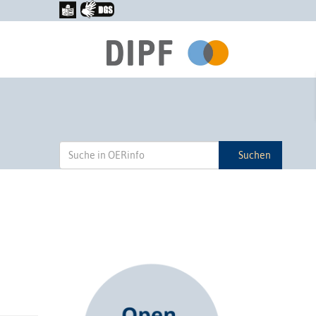
Suchen