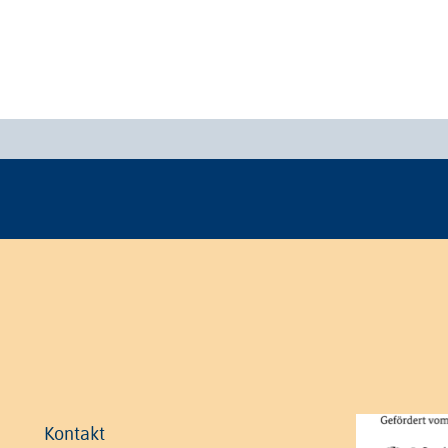
Kontakt