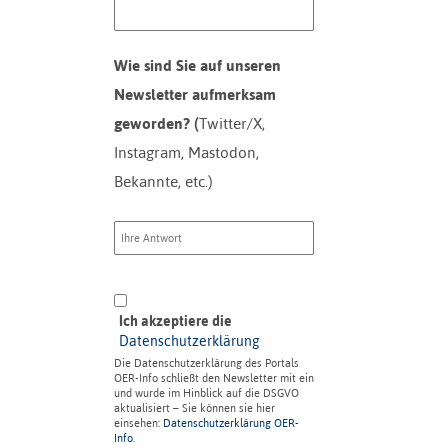
Wie sind Sie auf unseren
Newsletter aufmerksam
geworden? (
Twitter/X,
Instagram, Mastodon,
Bekannte, etc.)
Ich akzeptiere die
Datenschutzerklärung
Die Datenschutzerklärung des Portals
OER-Info schließt den Newsletter mit ein
und wurde im Hinblick auf die DSGVO
aktualisiert – Sie können sie hier
einsehen:
Datenschutzerklärung OER-
Info
.