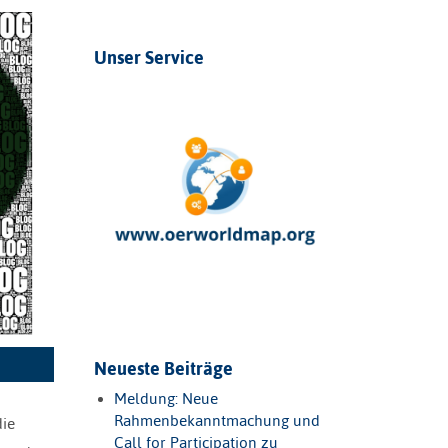
Unser Service
Neueste Beiträge
Meldung: Neue
Rahmenbekanntmachung und
die
Call for Participation zu