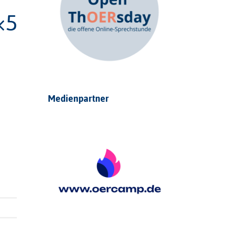
×5
Medienpartner