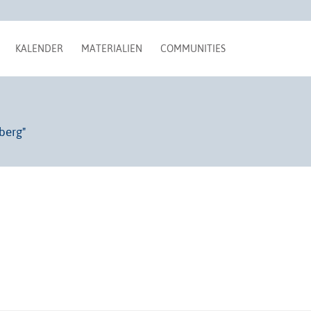
KALENDER
MATERIALIEN
COMMUNITIES
berg"