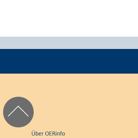
Über OERinfo