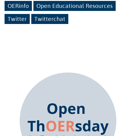
OERinfo
Open Educational Resources
Twitter
Twitterchat