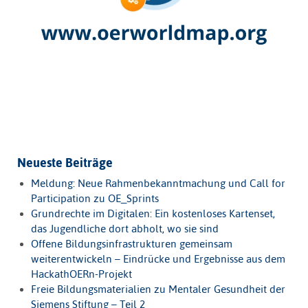
Neueste Beiträge
Meldung: Neue Rahmenbekanntmachung und Call for
Participation zu OE_Sprints
Grundrechte im Digitalen: Ein kostenloses Kartenset,
das Jugendliche dort abholt, wo sie sind
Offene Bildungsinfrastrukturen gemeinsam
weiterentwickeln – Eindrücke und Ergebnisse aus dem
HackathOERn-Projekt
Freie Bildungsmaterialien zu Mentaler Gesundheit der
Siemens Stiftung – Teil 2