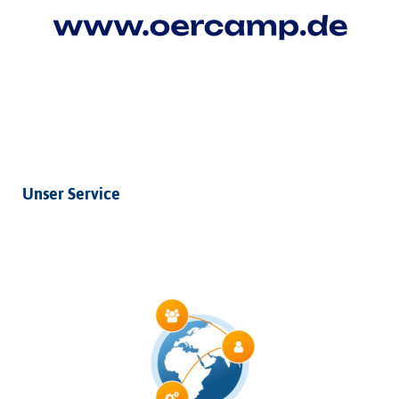
Unser Service