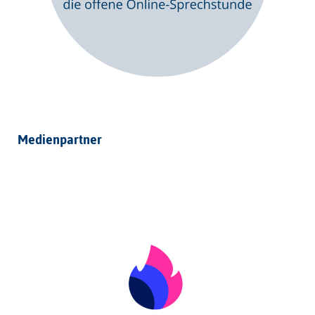
Medienpartner