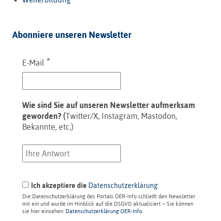
Abonniere unseren Newsletter
*
E-Mail
Wie sind Sie auf unseren Newsletter aufmerksam
geworden? (
Twitter/X, Instagram, Mastodon,
Bekannte, etc.)
Ich akzeptiere die
Datenschutzerklärung
Die Datenschutzerklärung des Portals OER-Info schließt den Newsletter
mit ein und wurde im Hinblick auf die DSGVO aktualisiert – Sie können
sie hier einsehen:
Datenschutzerklärung OER-Info
.