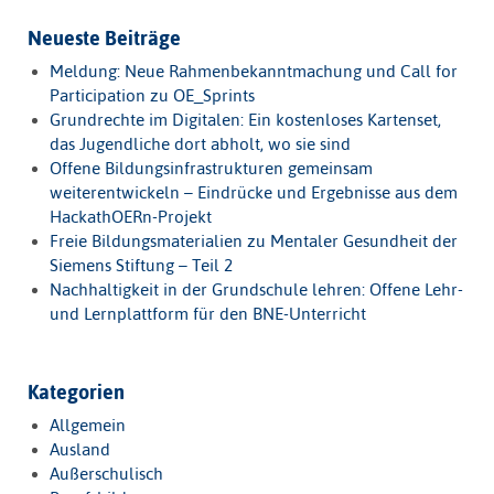
Neueste Beiträge
Meldung: Neue Rahmenbekanntmachung und Call for
Participation zu OE_Sprints
Grundrechte im Digitalen: Ein kostenloses Kartenset,
das Jugendliche dort abholt, wo sie sind
Offene Bildungsinfrastrukturen gemeinsam
weiterentwickeln – Eindrücke und Ergebnisse aus dem
HackathOERn-Projekt
Freie Bildungsmaterialien zu Mentaler Gesundheit der
Siemens Stiftung – Teil 2
Nachhaltigkeit in der Grundschule lehren: Offene Lehr-
und Lernplattform für den BNE-Unterricht
Kategorien
Allgemein
Ausland
Außerschulisch