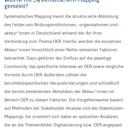
gemeint?
Systematisches Mapping meint die strukturierte Abbildung
des Feldes von Bildungsinstitutionen, -organisationen und -
akteur*innen in Deutschland anhand der Art ihrer
Verbindung zum Thema OER. Hierfür werden die einzelnen
Akteur*innen hinsichtlich einer Reihe relevanter Faktoren
betrachtet. Dazu gehören der Einfluss auf die jeweilige
Community, das spezifische Interesse an OER sowie mögliche
Vorteile durch OER. Außerdem zählen die
berufsfeldspezifischen Herausforderungen und schließlich
die bereits bestehenden Aktivitäten der Akteur*innen im
Bereich OER zu diesen Faktoren. Die Vorgehensweise basiert
auf Methoden der Stakeholder-Analyse und des Stakeholder-
Mappings. Sie orientiert sich dabei an speziellen Ansätzen,
die an die Themenfelder Digitalisierung bzw. OER angepasst