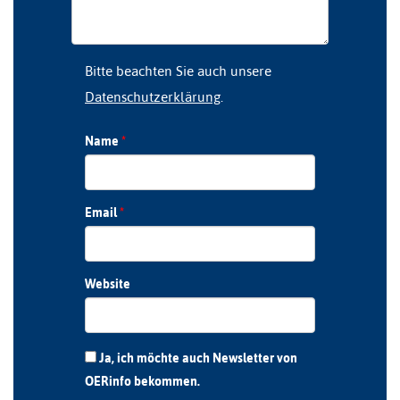
Bitte beachten Sie auch unsere
Datenschutzerklärung
.
Name
*
Email
*
Website
Ja, ich möchte auch Newsletter von
OERinfo bekommen.