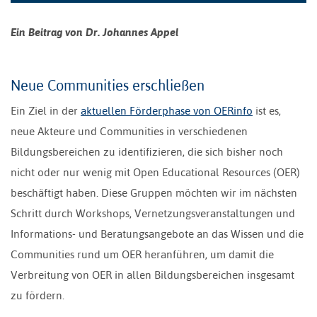
Ein Beitrag von Dr. Johannes Appel
Neue Communities erschließen
Ein Ziel in der
aktuellen Förderphase von OERinfo
ist es,
neue Akteure und Communities in verschiedenen
Bildungsbereichen zu identifizieren, die sich bisher noch
nicht oder nur wenig mit Open Educational Resources (OER)
beschäftigt haben. Diese Gruppen möchten wir im nächsten
Schritt durch Workshops, Vernetzungsveranstaltungen und
Informations- und Beratungsangebote an das Wissen und die
Communities rund um OER heranführen, um damit die
Verbreitung von OER in allen Bildungsbereichen insgesamt
zu fördern.