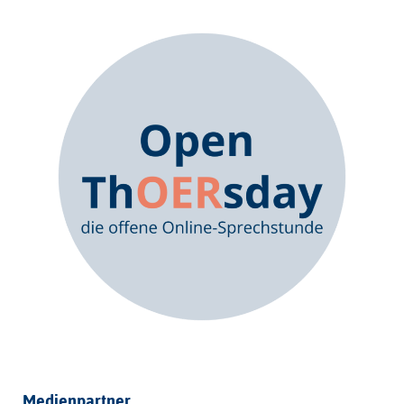
Medienpartner