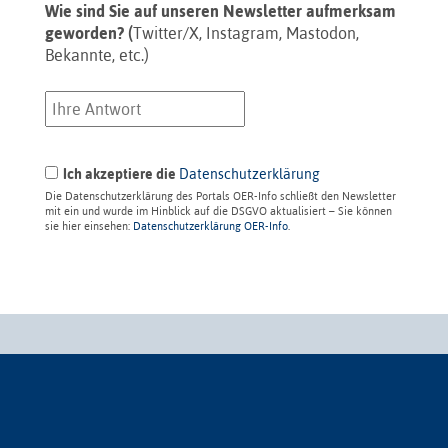
Wie sind Sie auf unseren Newsletter aufmerksam
geworden? (
Twitter/X, Instagram, Mastodon,
Bekannte, etc.)
Ich akzeptiere die
Datenschutzerklärung
Die Datenschutzerklärung des Portals OER-Info schließt den Newsletter
mit ein und wurde im Hinblick auf die DSGVO aktualisiert – Sie können
sie hier einsehen:
Datenschutzerklärung OER-Info
.