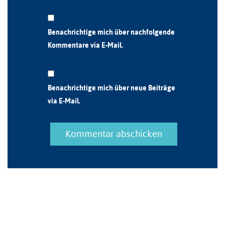
Benachrichtige mich über nachfolgende
Kommentare via E-Mail.
Benachrichtige mich über neue Beiträge
via E-Mail.