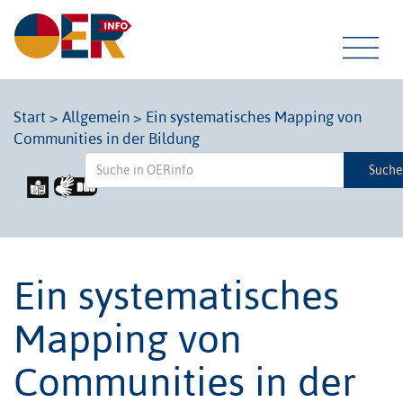
Tog
Start
>
Allgemein
>
Ein systematisches Mapping von
Communities in der Bildung
navi
Such
Ein systematisches
Mapping von
Communities in der