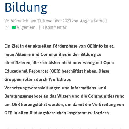
Bildung
Veröffentlicht am
21. November 2023
von
Angela Karnoll
In:
Allgemein
|
1 Kommentar
Ein Ziel in der aktuellen Förderphase von OERinfo ist es,
neue Akteure und Communities in der Bildung zu
identifizieren, die sich bisher nicht oder wenig mit Open
Educational Resources (OER) beschäftigt haben. Diese
Gruppen sollen durch Workshops,
Vernetzungsveranstaltungen und Informations- und
Beratungsangebote an das Wissen und die Communities rund
um OER herangeführt werden, um damit die Verbreitung von
OER in allen Bildungsbereichen insgesamt zu fördern.