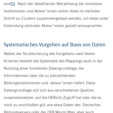
sind
[1]
. Nach der detaillierten Betrachtung der einzelnen
Institutionen und Akteur*innen sollen diese im nächsten
Schritt zu Clustern zusammengefasst werden, um diese unter
Einbindung zentraler Akteur*innen gezielt anzusprechen.
Systematisches Vorgehen auf Basis von Daten
Neben der Strukturierung des Vorgehens nach festen
Kriterien besteht die Systematik des Mappings auch in der
Nutzung einer fundierten Datengrundlage, die
Informationen über die zu betrachtenden
Bildungsinstitutionen und -akteur*innen liefert. Diese
Datengrundlage soll sich aus verschiedenen Quellen
zusammensetzen, auf die OERinfo Zugriff hat oder die es
noch zu erschließen gilt, wie etwa Daten des Deutschen
Bildungsservers oder der OER World Map, aber auch