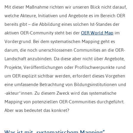
Mit dieser Maßnahme richten wir unseren Blick nicht darauf,
welche Akteure, Initiativen und Angebote es im Bereich OER
bereits gibt – die Abbildung eines solchen Ist-Standes der
aktiven OER-Community steht bei der
OER World Map
im
Vordergrund. Bei dem systematischen Mapping geht es
darum, die noch unerschlossenen Communities an die OER-
Landschaft anzubinden. Da diese aber nicht über Angebote,
Projekte, Veröffentlichungen oder Profilschwerpunkte rund
um OER explizit sichtbar werden, erfordert dieses Vorgehen
eine umfassende Betrachtung von Bildungsinstitutionen und
-akteur*innen. Zu diesem Zweck wird das systematische
Mapping von potenziellen OER-Communities durchgeführt.
Aber was bedeutet das konkret?
Was ist mit „systematischem Mapping“