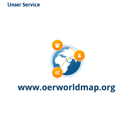
Unser Service