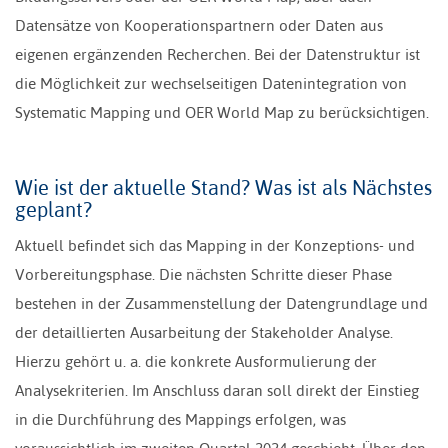
Datensätze von Kooperationspartnern oder Daten aus
eigenen ergänzenden Recherchen. Bei der Datenstruktur ist
die Möglichkeit zur wechselseitigen Datenintegration von
Systematic Mapping und OER World Map zu berücksichtigen.
Wie ist der aktuelle Stand? Was ist als Nächstes
geplant?
Aktuell befindet sich das Mapping in der Konzeptions- und
Vorbereitungsphase. Die nächsten Schritte dieser Phase
bestehen in der Zusammenstellung der Datengrundlage und
der detaillierten Ausarbeitung der Stakeholder Analyse.
Hierzu gehört u. a. die konkrete Ausformulierung der
Analysekriterien. Im Anschluss daran soll direkt der Einstieg
in die Durchführung des Mappings erfolgen, was