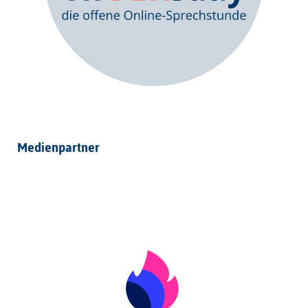
Medienpartner