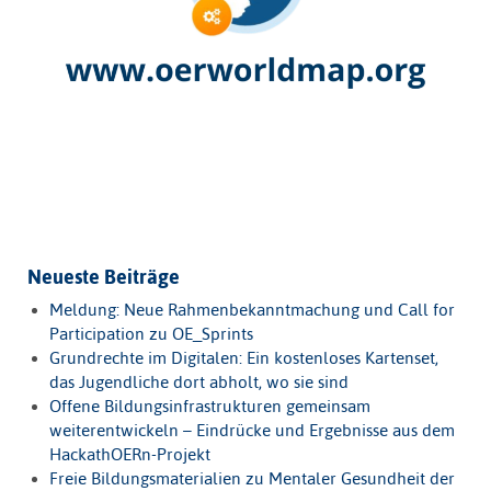
Neueste Beiträge
Meldung: Neue Rahmenbekanntmachung und Call for
Participation zu OE_Sprints
Grundrechte im Digitalen: Ein kostenloses Kartenset,
das Jugendliche dort abholt, wo sie sind
Offene Bildungsinfrastrukturen gemeinsam
weiterentwickeln – Eindrücke und Ergebnisse aus dem
HackathOERn-Projekt
Freie Bildungsmaterialien zu Mentaler Gesundheit der