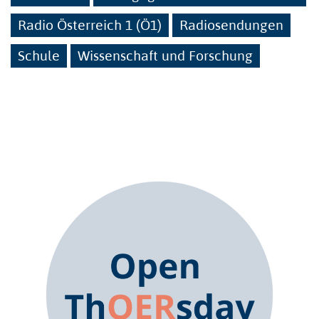
Radio Österreich 1 (Ö1)
Radiosendungen
Schule
Wissenschaft und Forschung