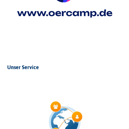
Unser Service