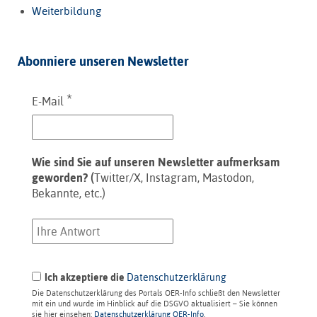
Weiterbildung
Abonniere unseren Newsletter
*
E-Mail
Wie sind Sie auf unseren Newsletter aufmerksam
geworden? (
Twitter/X, Instagram, Mastodon,
Bekannte, etc.)
Ich akzeptiere die
Datenschutzerklärung
Die Datenschutzerklärung des Portals OER-Info schließt den Newsletter
mit ein und wurde im Hinblick auf die DSGVO aktualisiert – Sie können
sie hier einsehen:
Datenschutzerklärung OER-Info
.