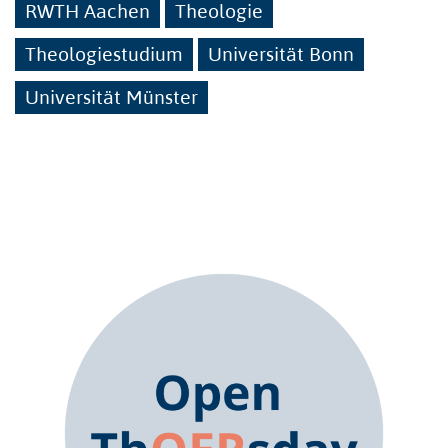
RWTH Aachen
Theologie
Theologiestudium
Universität Bonn
Universität Münster