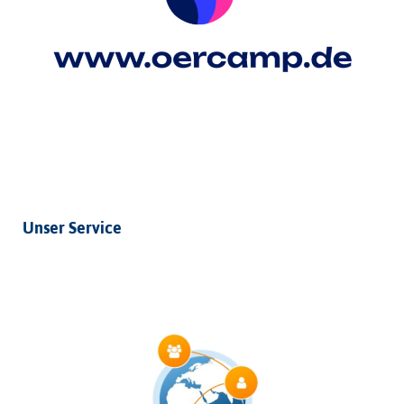
Unser Service