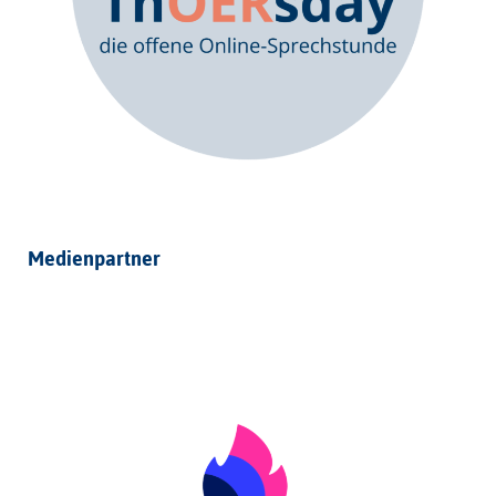
Medienpartner