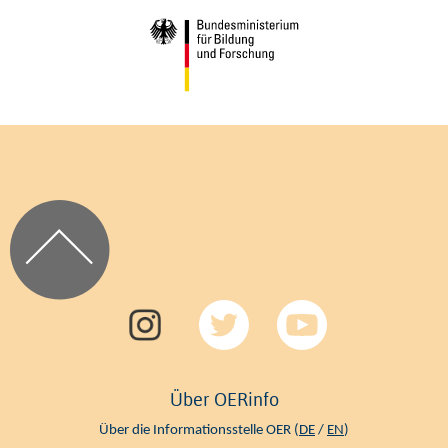
Über OERinfo
Über die Informationsstelle OER (
DE
/
EN
)