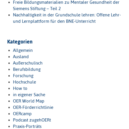
Freie Bildungsmaterialien zu Mentaler Gesundheit der
Siemens Stiftung – Teil 2
Nachhaltigkeit in der Grundschule lehren: Offene Lehr-
und Lernplattform für den BNE-Unterricht
Kategorien
Allgemein
Ausland
Außerschulisch
Berufsbildung
Forschung
Hochschule
How to
in eigener Sache
OER World Map
OER-Förderrichtlinie
OERcamp
Podcast zugehOERt
Praxis-Porträts