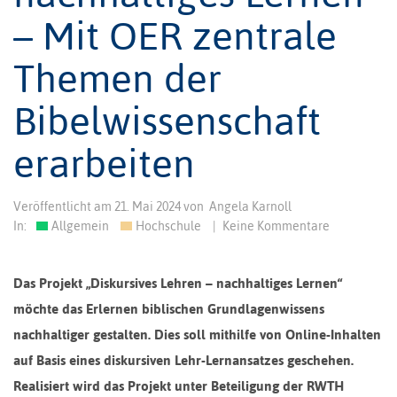
– Mit OER zentrale
Themen der
Bibelwissenschaft
erarbeiten
Veröffentlicht am
21. Mai 2024
von
Angela Karnoll
In:
Allgemein
Hochschule
|
Keine Kommentare
Das Projekt „Diskursives Lehren – nachhaltiges Lernen“
möchte das Erlernen biblischen Grundlagenwissens
nachhaltiger gestalten. Dies soll mithilfe von Online-Inhalten
auf Basis eines diskursiven Lehr-Lernansatzes geschehen.
Realisiert wird das Projekt unter Beteiligung der RWTH