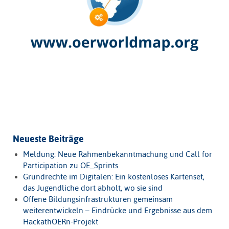
Neueste Beiträge
Meldung: Neue Rahmenbekanntmachung und Call for
Participation zu OE_Sprints
Grundrechte im Digitalen: Ein kostenloses Kartenset,
das Jugendliche dort abholt, wo sie sind
Offene Bildungsinfrastrukturen gemeinsam
weiterentwickeln – Eindrücke und Ergebnisse aus dem
HackathOERn-Projekt