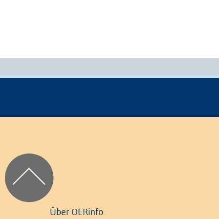
Über OERinfo