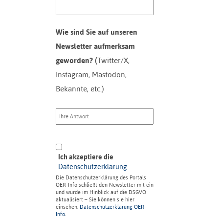
Wie sind Sie auf unseren
Newsletter aufmerksam
geworden? (
Twitter/X,
Instagram, Mastodon,
Bekannte, etc.)
Ich akzeptiere die
Datenschutzerklärung
Die Datenschutzerklärung des Portals
OER-Info schließt den Newsletter mit ein
und wurde im Hinblick auf die DSGVO
aktualisiert – Sie können sie hier
einsehen:
Datenschutzerklärung OER-
Info
.