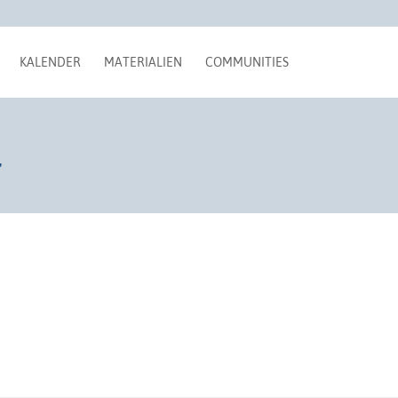
KALENDER
MATERIALIEN
COMMUNITIES
"