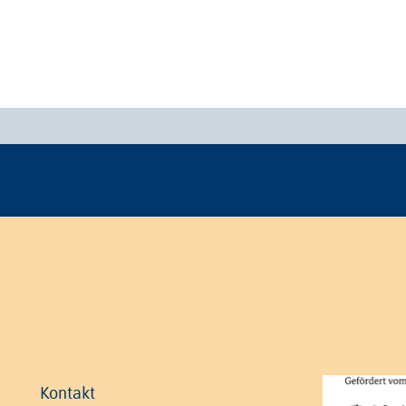
Kontakt