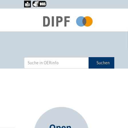
Suchen