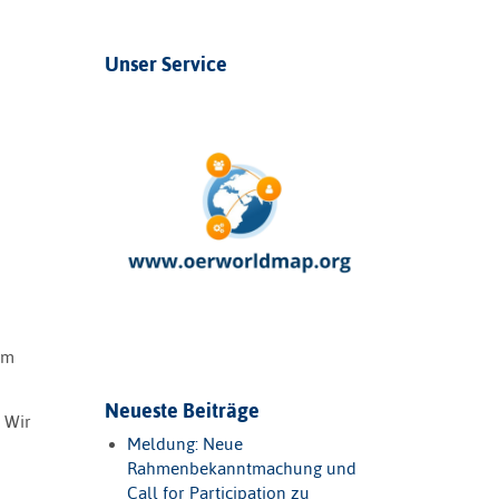
Unser Service
um
Neueste Beiträge
 Wir
Meldung: Neue
Rahmenbekanntmachung und
Call for Participation zu