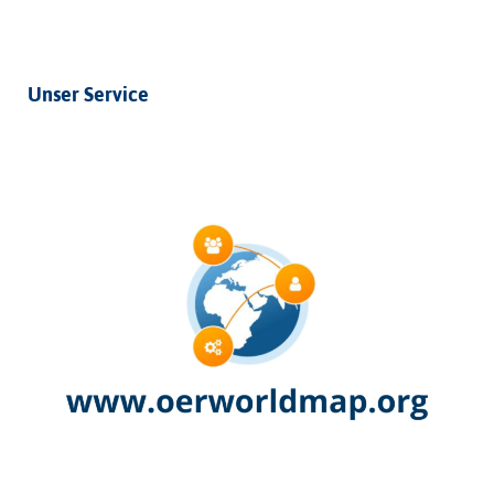
Unser Service