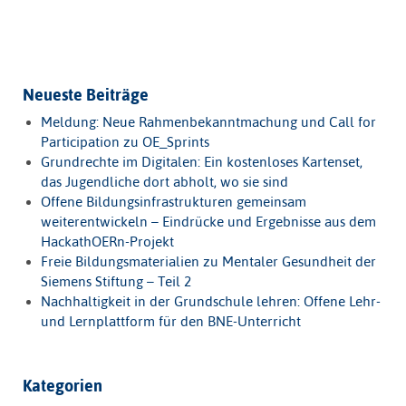
Neueste Beiträge
Meldung: Neue Rahmenbekanntmachung und Call for
Participation zu OE_Sprints
Grundrechte im Digitalen: Ein kostenloses Kartenset,
das Jugendliche dort abholt, wo sie sind
Offene Bildungsinfrastrukturen gemeinsam
weiterentwickeln – Eindrücke und Ergebnisse aus dem
HackathOERn-Projekt
Freie Bildungsmaterialien zu Mentaler Gesundheit der
Siemens Stiftung – Teil 2
Nachhaltigkeit in der Grundschule lehren: Offene Lehr-
und Lernplattform für den BNE-Unterricht
Kategorien