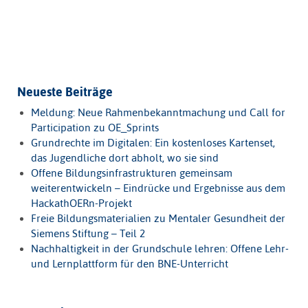
Neueste Beiträge
Meldung: Neue Rahmenbekanntmachung und Call for
Participation zu OE_Sprints
Grundrechte im Digitalen: Ein kostenloses Kartenset,
das Jugendliche dort abholt, wo sie sind
Offene Bildungsinfrastrukturen gemeinsam
weiterentwickeln – Eindrücke und Ergebnisse aus dem
HackathOERn-Projekt
Freie Bildungsmaterialien zu Mentaler Gesundheit der
Siemens Stiftung – Teil 2
Nachhaltigkeit in der Grundschule lehren: Offene Lehr-
und Lernplattform für den BNE-Unterricht