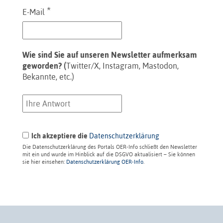
*
E-Mail
Wie sind Sie auf unseren Newsletter aufmerksam
geworden? (
Twitter/X, Instagram, Mastodon,
Bekannte, etc.)
Ich akzeptiere die
Datenschutzerklärung
Die Datenschutzerklärung des Portals OER-Info schließt den Newsletter
mit ein und wurde im Hinblick auf die DSGVO aktualisiert – Sie können
sie hier einsehen:
Datenschutzerklärung OER-Info
.