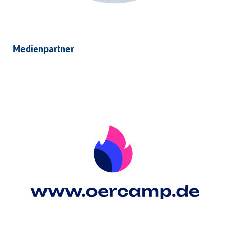
Medienpartner