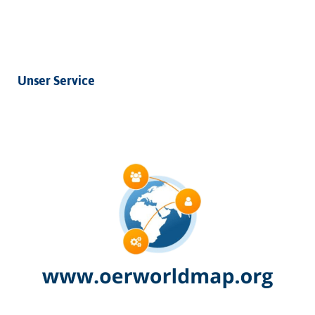
Unser Service