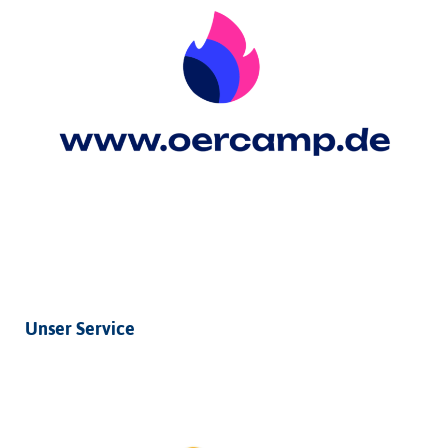
Unser Service