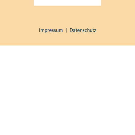
Impressum
|
Datenschutz