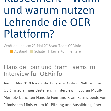
und warum nutzen
Lehrende die OER-
Plattform?
Veröffentlicht am
23. Mai 2018
von
Team OERinfo
In:
Ausland
Schule
|
Keine Kommentare
Hans de Four und Bram Faems im
Interview für OERinfo
Am 11. Mai 2018 feierte die belgische Online-Plattform für
OER ihr 20jähriges Bestehen. Im Interview mit Jöran Muuß-
Merholz berichten Hans de Four und Bram Faems, beide vom
Flämischen Ministerium für Bildung und Ausbildung, über