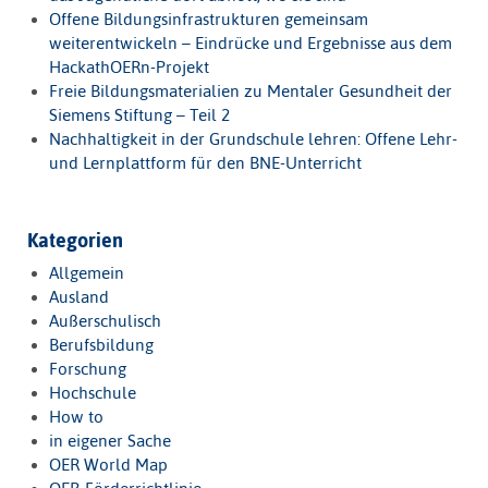
Offene Bildungsinfrastrukturen gemeinsam
weiterentwickeln – Eindrücke und Ergebnisse aus dem
HackathOERn-Projekt
Freie Bildungsmaterialien zu Mentaler Gesundheit der
Siemens Stiftung – Teil 2
Nachhaltigkeit in der Grundschule lehren: Offene Lehr-
und Lernplattform für den BNE-Unterricht
Kategorien
Allgemein
Ausland
Außerschulisch
Berufsbildung
Forschung
Hochschule
How to
in eigener Sache
OER World Map