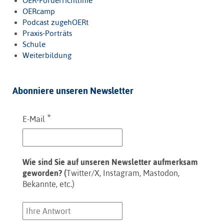
OER-Förderrichtlinie
OERcamp
Podcast zugehOERt
Praxis-Porträts
Schule
Weiterbildung
Abonniere unseren Newsletter
*
E-Mail
Wie sind Sie auf unseren Newsletter aufmerksam
geworden? (
Twitter/X, Instagram, Mastodon,
Bekannte, etc.)