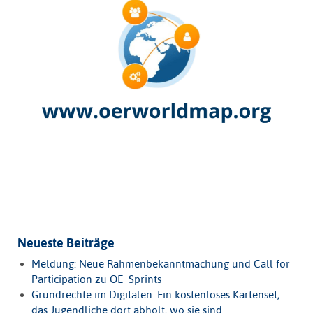
Neueste Beiträge
Meldung: Neue Rahmenbekanntmachung und Call for
Participation zu OE_Sprints
Grundrechte im Digitalen: Ein kostenloses Kartenset,
das Jugendliche dort abholt, wo sie sind