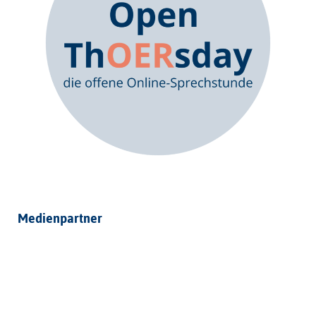
Medienpartner