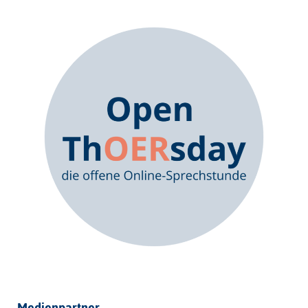
Medienpartner