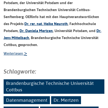
Potsdam, der Universität Potsdam und der
Brandenburgischen Technischen Universität Cottbus-
Senftenberg. OERinfo hat mit den Hauptveranstwortlichen
des Projekts
Dr. rer. nat. Heike Neuroth
, Fachhochschule
Potsdam,
Dr. Daniela Mertzen
, Universität Potsdam, und
Dr.
Jens Mittelbach
, Brandenburgische Technische Universität
Cottbus, gesprochen.
>
Weiterlesen
Schlagworte:
Brandenburgische Technische Universität
Cottbus
Datenmanagement
Dr. Mertzen