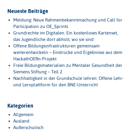
Neueste Beiträge
Meldung: Neue Rahmenbekanntmachung und Call for
Participation zu OE_Sprints
Grundrechte im Digitalen: Ein kostenloses Kartenset,
das Jugendliche dort abholt, wo sie sind
Offene Bildungsinfrastrukturen gemeinsam
weiterentwickeln – Eindrücke und Ergebnisse aus dem
HackathOERn-Projekt
Freie Bildungsmaterialien zu Mentaler Gesundheit der
Siemens Stiftung – Teil 2
Nachhaltigkeit in der Grundschule lehren: Offene Lehr-
und Lernplattform für den BNE-Unterricht
Kategorien
Allgemein
Ausland
Außerschulisch