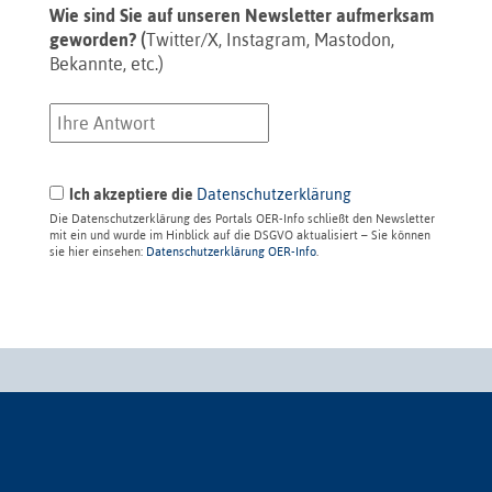
Wie sind Sie auf unseren Newsletter aufmerksam
geworden? (
Twitter/X, Instagram, Mastodon,
Bekannte, etc.)
Ich akzeptiere die
Datenschutzerklärung
Die Datenschutzerklärung des Portals OER-Info schließt den Newsletter
mit ein und wurde im Hinblick auf die DSGVO aktualisiert – Sie können
sie hier einsehen:
Datenschutzerklärung OER-Info
.