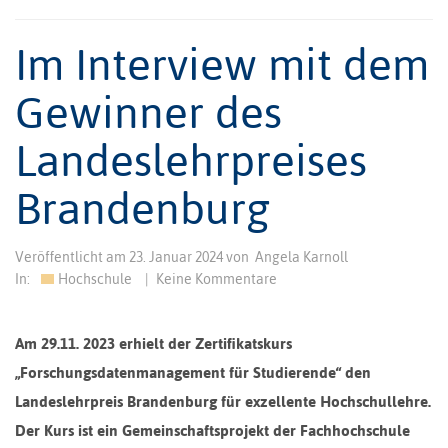
Im Interview mit dem
Gewinner des
Landeslehrpreises
Brandenburg
Veröffentlicht am
23. Januar 2024
von
Angela Karnoll
In:
Hochschule
|
Keine Kommentare
Am 29.11. 2023 erhielt der Zertifikatskurs
„Forschungsdatenmanagement für Studierende“ den
Landeslehrpreis Brandenburg für exzellente Hochschullehre.
Der Kurs ist ein Gemeinschaftsprojekt der Fachhochschule