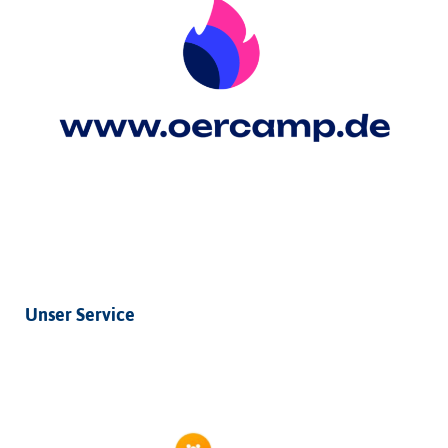
Unser Service