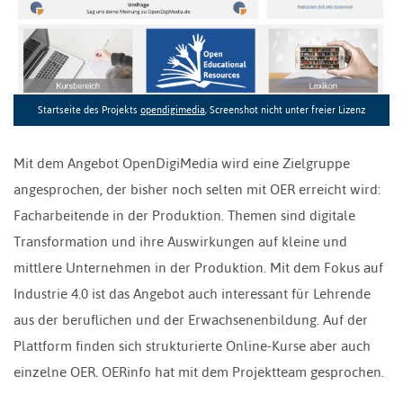
Startseite des Projekts
opendigimedia
, Screenshot nicht unter freier Lizenz
Mit dem Angebot OpenDigiMedia wird eine Zielgruppe
angesprochen, der bisher noch selten mit OER erreicht wird:
Facharbeitende in der Produktion. Themen sind digitale
Transformation und ihre Auswirkungen auf kleine und
mittlere Unternehmen in der Produktion. Mit dem Fokus auf
Industrie 4.0 ist das Angebot auch interessant für Lehrende
aus der beruflichen und der Erwachsenenbildung. Auf der
Plattform finden sich strukturierte Online-Kurse aber auch
einzelne OER. OERinfo hat mit dem Projektteam gesprochen.