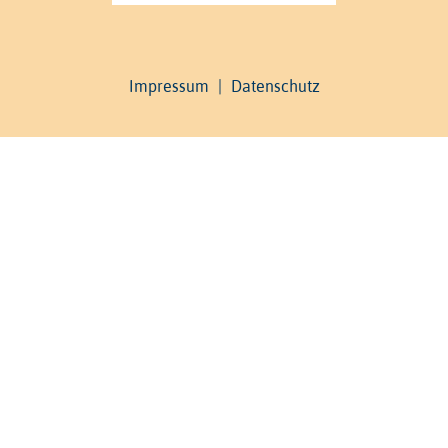
Impressum
|
Datenschutz