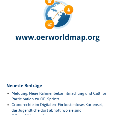
Neueste Beiträge
Meldung: Neue Rahmenbekanntmachung und Call for
Participation zu OE_Sprints
Grundrechte im Digitalen: Ein kostenloses Kartenset,
das Jugendliche dort abholt, wo sie sind