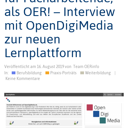
als OER! – Interview
mit OpenDigiMedia
zur neuen
Lernplattform
Veröffentlicht am
16. August 2019
von
Team OERinfo
In:
Berufsbildung
Praxis-Porträts
Weiterbildung
|
Keine Kommentare