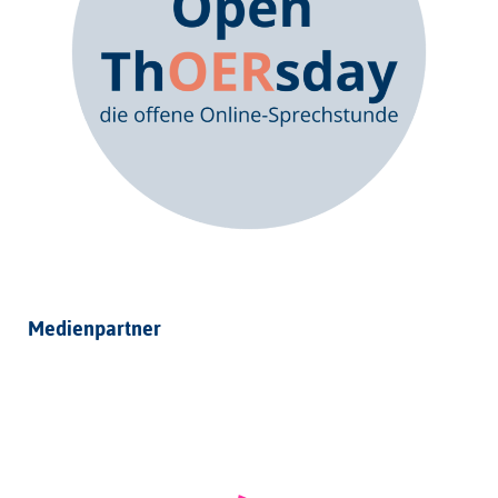
Medienpartner