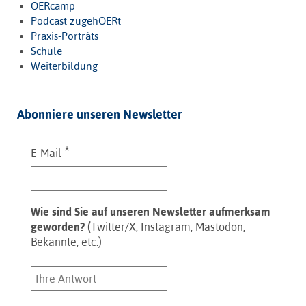
OERcamp
Podcast zugehOERt
Praxis-Porträts
Schule
Weiterbildung
Abonniere unseren Newsletter
*
E-Mail
Wie sind Sie auf unseren Newsletter aufmerksam
geworden? (
Twitter/X, Instagram, Mastodon,
Bekannte, etc.)