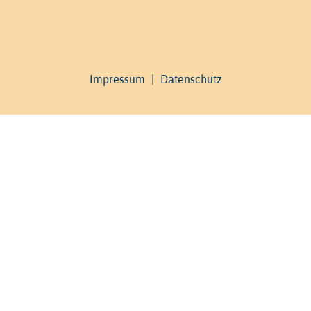
Impressum
|
Datenschutz