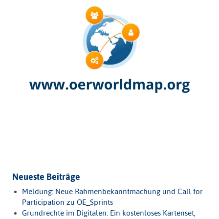
Neueste Beiträge
Meldung: Neue Rahmenbekanntmachung und Call for
Participation zu OE_Sprints
Grundrechte im Digitalen: Ein kostenloses Kartenset,