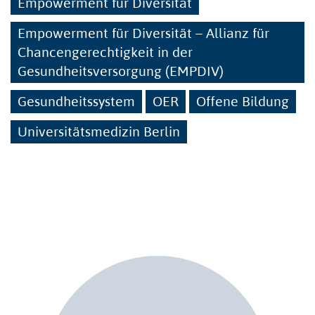
Empowerment für Diversität
Empowerment für Diversität – Allianz für
Chancengerechtigkeit in der
Gesundheitsversorgung (EMPDIV)
Gesundheitssystem
OER
Offene Bildung
Universitätsmedizin Berlin