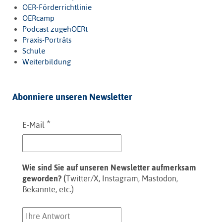
OER-Förderrichtlinie
OERcamp
Podcast zugehOERt
Praxis-Porträts
Schule
Weiterbildung
Abonniere unseren Newsletter
*
E-Mail
Wie sind Sie auf unseren Newsletter aufmerksam
geworden? (
Twitter/X, Instagram, Mastodon,
Bekannte, etc.)