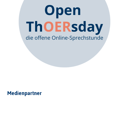
Medienpartner