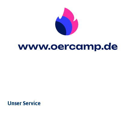
Unser Service