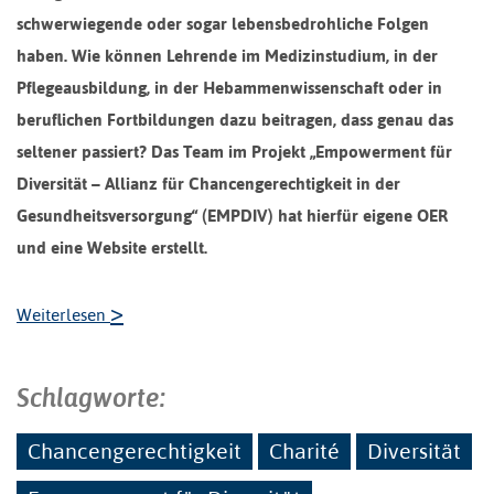
schwerwiegende oder sogar lebensbedrohliche Folgen
haben. Wie können Lehrende im Medizinstudium, in der
Pflegeausbildung, in der Hebammenwissenschaft oder in
beruflichen Fortbildungen dazu beitragen, dass genau das
seltener passiert? Das Team im Projekt „Empowerment für
Diversität – Allianz für Chancengerechtigkeit in der
Gesundheitsversorgung“ (EMPDIV) hat hierfür eigene OER
und eine Website erstellt.
>
Weiterlesen
Schlagworte:
Chancengerechtigkeit
Charité
Diversität