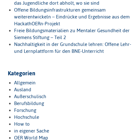
das Jugendliche dort abholt, wo sie sind
Offene Bildungsinfrastrukturen gemeinsam
weiterentwickeln – Eindrücke und Ergebnisse aus dem
HackathOERn-Projekt
Freie Bildungsmaterialien zu Mentaler Gesundheit der
Siemens Stiftung – Teil 2
Nachhaltigkeit in der Grundschule lehren: Offene Lehr-
und Lernplattform für den BNE-Unterricht
Kategorien
Allgemein
Ausland
Außerschulisch
Berufsbildung
Forschung
Hochschule
How to
in eigener Sache
OER World Map