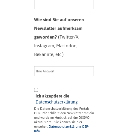
Wie sind Sie auf unseren
Newsletter aufmerksam
geworden? (
Twitter/X,
Instagram, Mastodon,
Bekannte, etc.)
Ich akzeptiere die
Datenschutzerklärung
Die Datenschutzerklärung des Portals
OER-Info schließt den Newsletter mit ein
und wurde im Hinblick auf die DSGVO
aktualisiert – Sie können sie hier
einsehen:
Datenschutzerklärung OER-
Info
.