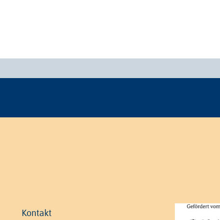
Kontakt