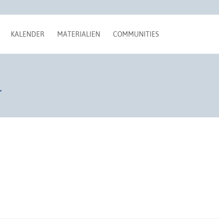
KALENDER
MATERIALIEN
COMMUNITIES
"