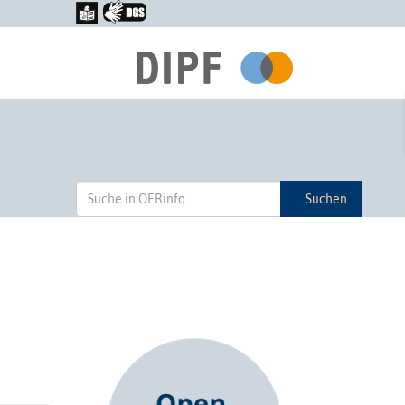
Suchen