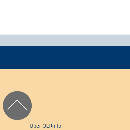
Über OERinfo