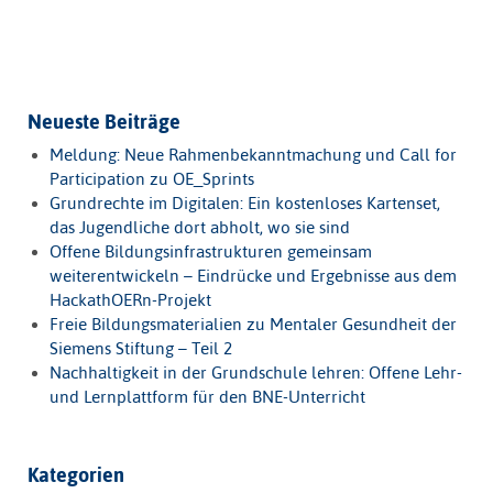
Neueste Beiträge
Meldung: Neue Rahmenbekanntmachung und Call for
Participation zu OE_Sprints
Grundrechte im Digitalen: Ein kostenloses Kartenset,
das Jugendliche dort abholt, wo sie sind
Offene Bildungsinfrastrukturen gemeinsam
weiterentwickeln – Eindrücke und Ergebnisse aus dem
HackathOERn-Projekt
Freie Bildungsmaterialien zu Mentaler Gesundheit der
Siemens Stiftung – Teil 2
Nachhaltigkeit in der Grundschule lehren: Offene Lehr-
und Lernplattform für den BNE-Unterricht
Kategorien