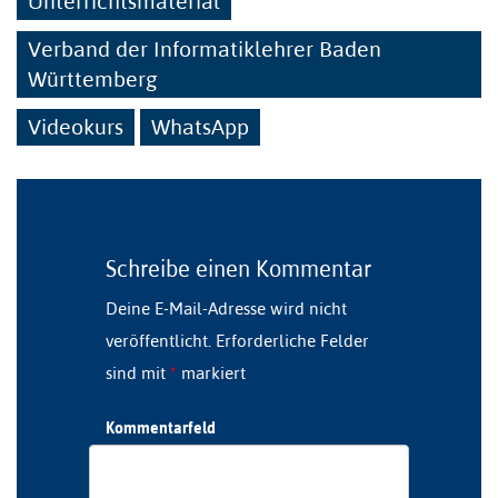
Unterrichtsmaterial
Verband der Informatiklehrer Baden
Württemberg
Videokurs
WhatsApp
Schreibe einen Kommentar
Deine E-Mail-Adresse wird nicht
veröffentlicht.
Erforderliche Felder
sind mit
*
markiert
Kommentarfeld