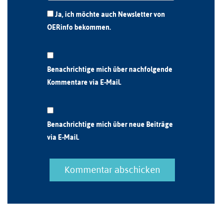
Ja, ich möchte auch Newsletter von
OERinfo bekommen.
Benachrichtige mich über nachfolgende
Kommentare via E-Mail.
Benachrichtige mich über neue Beiträge
via E-Mail.