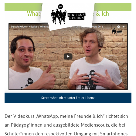
Screenshot, nicht unter freier Lizenz.
Der Videokurs „WhatsApp, meine Freunde & Ich“ richtet sich
an Pädagog*innen und ausgebildete Medienscouts, die bei
Schüler*innen den respektvollen Umgang mit Smartphones