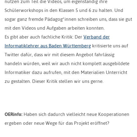
nutzen zum Teil die Videos, um eigenständig ihre
Schülerworkshops in den Klassen 5 und 6 zu halten. Und
sogar ganz fremde Pädagog*innen schreiben uns, dass sie gut
mit den Videos und Aufgaben arbeiten konnten.
Es gibt aber auch fachliche Kritik: Der
Verband der
Informatiklehrer aus Baden Württemberg
kritisierte uns auf
Twitter dafür, dass wir mit diesem Angebot fahrlässig
handeln würden, weil wir auch nicht komplett ausgebildete
Informatiker dazu aufrufen, mit den Materialien Unterricht
zu gestalten. Dieser Kritik stellen wir uns gerne.
OERinfo:
Haben sich dadurch vielleicht neue Kooperationen
ergeben oder neue Wege für das Projekt eröffnet?