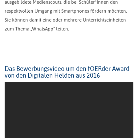
ausgebildete Medienscouts, die bei Schüler*innen den
respektvollen Umgang mit Smartphones fördern möchten.
Sie können damit eine oder mehrere Unterrichtseinheiten
zum Thema „WhatsApp“ leiten.
Das Bewerbungsvideo um den fOERder Award
von den Digitalen Helden aus 2016