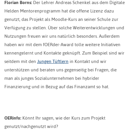
Florian Borns:
Der Lehrer Andreas Schenkel aus dem Digitale
Helden Mentorenprogramm hat die offene Lizenz dazu
genutzt, das Projekt als Moodle-Kurs an seiner Schule zur
Verfügung zu stellen. Über solche Weiterentwicklungen und
Nutzungen freuen wir uns natürlich besonders. Außerdem
haben wir mit dem fOERder-Award tolle weitere Initiativen
kennengelernt und Kontakte geknüpft. Zum Beispiel sind wir
seitdem mit den
Jungen Tüftlern
in Kontakt und wir
unterstützen und beraten uns gegenseitig bei Fragen, die
man als junges Sozialunternehmen bei hybrider
Finanzierung und in Bezug auf das Finanzamt so hat.
OERinfo:
Könnt Ihr sagen, wie der Kurs zum Projekt
genutzt/nachgenutzt wird?