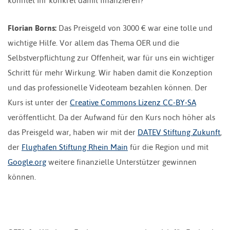
konntet Ihr konkret damit finanzieren?
Florian Borns:
Das Preisgeld von 3000 € war eine tolle und
wichtige Hilfe. Vor allem das Thema OER und die
Selbstverpflichtung zur Offenheit, war für uns ein wichtiger
Schritt für mehr Wirkung. Wir haben damit die Konzeption
und das professionelle Videoteam bezahlen können. Der
Kurs ist unter der
Creative Commons Lizenz CC-BY-SA
veröffentlicht. Da der Aufwand für den Kurs noch höher als
das Preisgeld war, haben wir mit der
DATEV Stiftung Zukunft
,
der
Flughafen Stiftung Rhein Main
für die Region und mit
Google.org
weitere finanzielle Unterstützer gewinnen
können.