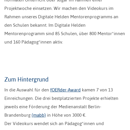
Projektwoche einsetzen. Wir machen den Videokurs im
Rahmen unseres Digitale Helden Mentorenprogramms an
den Schulen bekannt. Im Digitale Helden
Mentorenprogramm sind 85 Schulen, über 800 Mentor*innen
und 160 Pädagog*innen aktiv.
Zum Hintergrund
In die Auswahl für den
fOERder-Award
kamen 7 von 13
Einreichungen. Die drei bestplatzierten Projekte erhielten
jeweils eine Förderung der Medienanstalt Berlin-
Brandenburg
(mabb)
in Höhe von 3000 €.
Der Videokurs wendet sich an Pädagog*innen und