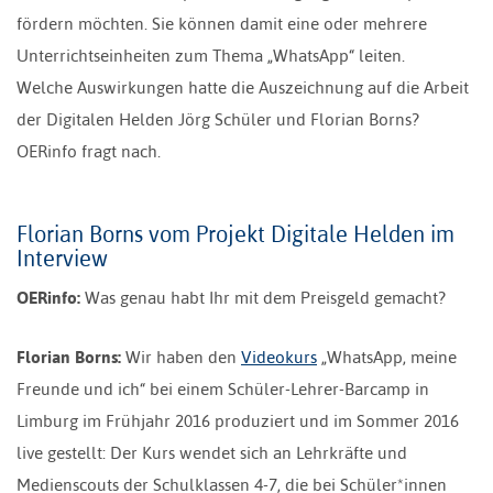
fördern möchten. Sie können damit eine oder mehrere
Unterrichtseinheiten zum Thema „WhatsApp“ leiten.
Welche Auswirkungen hatte die Auszeichnung auf die Arbeit
der Digitalen Helden Jörg Schüler und Florian Borns?
OERinfo fragt nach.
Florian Borns vom Projekt Digitale Helden im
Interview
OERinfo:
Was genau habt Ihr mit dem Preisgeld gemacht?
Florian Borns:
Wir haben den
Videokurs
„WhatsApp, meine
Freunde und ich“ bei einem Schüler-Lehrer-Barcamp in
Limburg im Frühjahr 2016 produziert und im Sommer 2016
live gestellt: Der Kurs wendet sich an Lehrkräfte und
Medienscouts der Schulklassen 4-7, die bei Schüler*innen