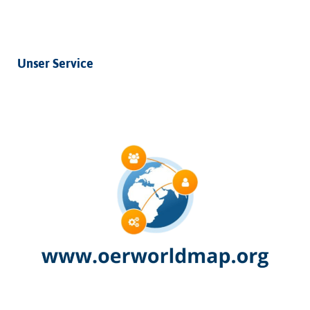
Unser Service