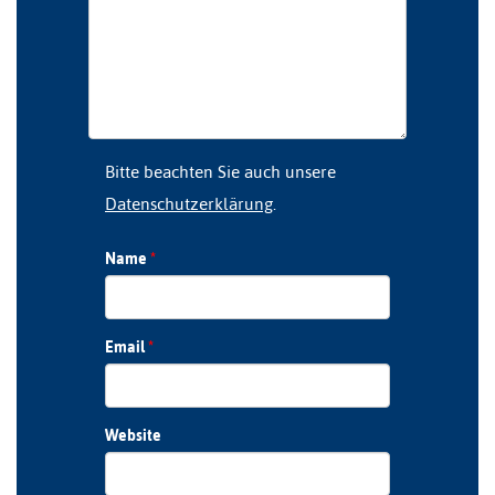
Bitte beachten Sie auch unsere
Datenschutzerklärung
.
Name
*
Email
*
Website