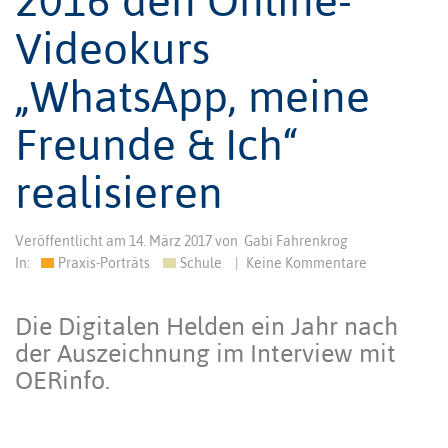
Videokurs
„WhatsApp, meine
Freunde & Ich“
realisieren
Veröffentlicht am
14. März 2017
von
Gabi Fahrenkrog
In:
Praxis-Porträts
Schule
|
Keine Kommentare
Die Digitalen Helden ein Jahr nach
der Auszeichnung im Interview mit
OERinfo.