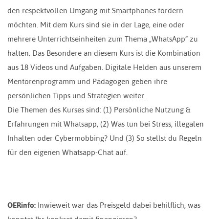
den respektvollen Umgang mit Smartphones fördern
möchten. Mit dem Kurs sind sie in der Lage, eine oder
mehrere Unterrichtseinheiten zum Thema „WhatsApp“ zu
halten. Das Besondere an diesem Kurs ist die Kombination
aus 18 Videos und Aufgaben. Digitale Helden aus unserem
Mentorenprogramm und Pädagogen geben ihre
persönlichen Tipps und Strategien weiter.
Die Themen des Kurses sind: (1) Persönliche Nutzung &
Erfahrungen mit Whatsapp, (2) Was tun bei Stress, illegalen
Inhalten oder Cybermobbing? Und (3) So stellst du Regeln
für den eigenen Whatsapp-Chat auf.
OERinfo:
Inwieweit war das Preisgeld dabei behilflich, was