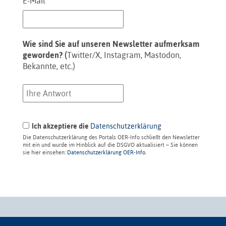
E-Mail
Wie sind Sie auf unseren Newsletter aufmerksam
geworden? (
Twitter/X, Instagram, Mastodon,
Bekannte, etc.)
Ich akzeptiere die
Datenschutzerklärung
Die Datenschutzerklärung des Portals OER-Info schließt den Newsletter
mit ein und wurde im Hinblick auf die DSGVO aktualisiert – Sie können
sie hier einsehen:
Datenschutzerklärung OER-Info
.