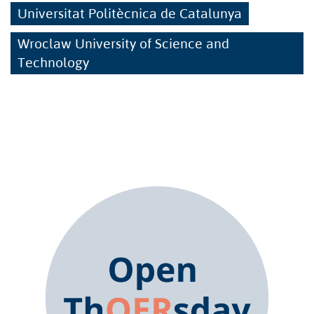
Universitat Politècnica de Catalunya
Wroclaw University of Science and
Technology