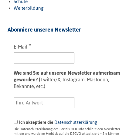
Schule
Weiterbildung
Abonniere unseren Newsletter
*
E-Mail
Wie sind Sie auf unseren Newsletter aufmerksam
geworden? (
Twitter/X, Instagram, Mastodon,
Bekannte, etc.)
Ich akzeptiere die
Datenschutzerklärung
Die Datenschutzerklärung des Portals OER-Info schließt den Newsletter
mit ein und wurde im Hinblick auf die DSGVO aktualisiert – Sie können