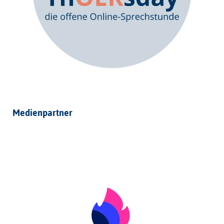
Medienpartner