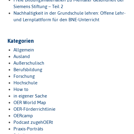
Siemens Stiftung – Teil 2
Nachhaltigkeit in der Grundschule lehren: Offene Lehr-
und Lernplattform für den BNE-Unterricht
Kategorien
Allgemein
Ausland
Außerschulisch
Berufsbildung
Forschung
Hochschule
How to
in eigener Sache
OER World Map
OER-Förderrichtlinie
OERcamp
Podcast zugehOERt
Praxis-Porträts