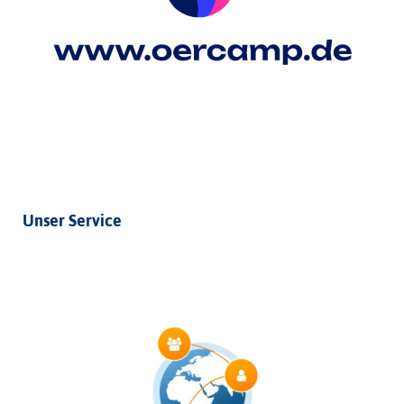
Unser Service