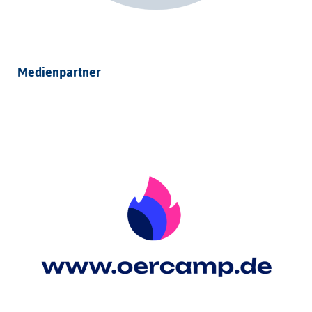
Medienpartner