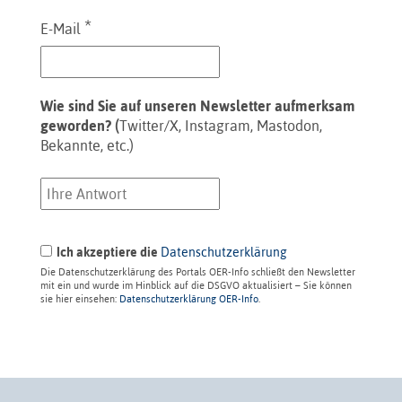
*
E-Mail
Wie sind Sie auf unseren Newsletter aufmerksam
geworden? (
Twitter/X, Instagram, Mastodon,
Bekannte, etc.)
Ich akzeptiere die
Datenschutzerklärung
Die Datenschutzerklärung des Portals OER-Info schließt den Newsletter
mit ein und wurde im Hinblick auf die DSGVO aktualisiert – Sie können
sie hier einsehen:
Datenschutzerklärung OER-Info
.