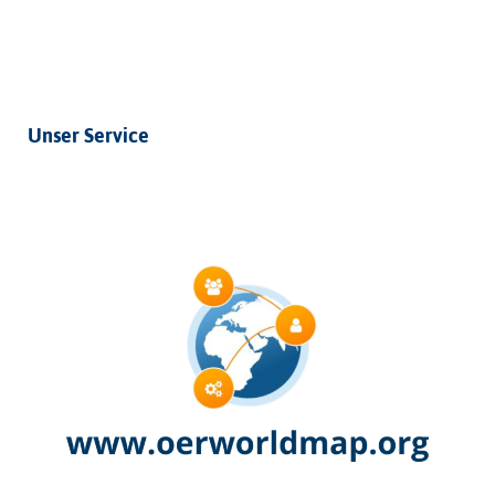
Unser Service