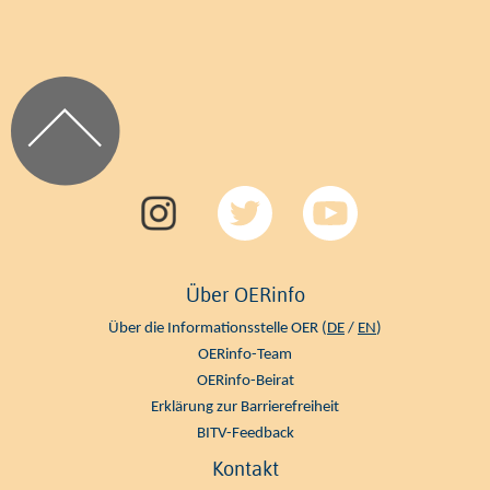
Über OERinfo
Über die Informationsstelle OER (
DE
/
EN
)
OERinfo-Team
OERinfo-Beirat
Erklärung zur Barrierefreiheit
BITV-Feedback
Kontakt