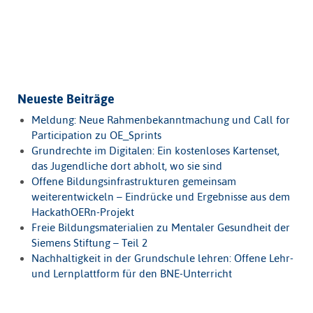
Neueste Beiträge
Meldung: Neue Rahmenbekanntmachung und Call for
Participation zu OE_Sprints
Grundrechte im Digitalen: Ein kostenloses Kartenset,
das Jugendliche dort abholt, wo sie sind
Offene Bildungsinfrastrukturen gemeinsam
weiterentwickeln – Eindrücke und Ergebnisse aus dem
HackathOERn-Projekt
Freie Bildungsmaterialien zu Mentaler Gesundheit der
Siemens Stiftung – Teil 2
Nachhaltigkeit in der Grundschule lehren: Offene Lehr-
und Lernplattform für den BNE-Unterricht