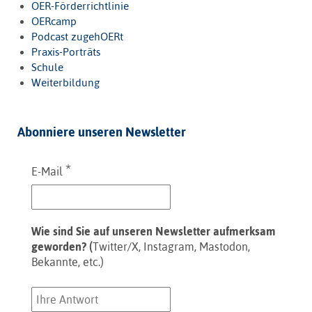
OER-Förderrichtlinie
OERcamp
Podcast zugehOERt
Praxis-Porträts
Schule
Weiterbildung
Abonniere unseren Newsletter
*
E-Mail
Wie sind Sie auf unseren Newsletter aufmerksam
geworden? (
Twitter/X, Instagram, Mastodon,
Bekannte, etc.)