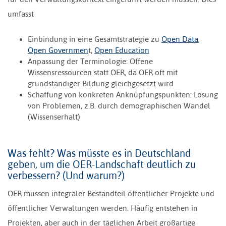
umfasst
Einbindung in eine Gesamtstrategie zu
Open Data
,
Open Governmen
t,
Open Education
Anpassung der Terminologie: Offene
Wissensressourcen statt OER, da OER oft mit
grundständiger Bildung gleichgesetzt wird
Schaffung von konkreten Anknüpfungspunkten: Lösung
von Problemen, z.B. durch demographischen Wandel
(Wissenserhalt)
Was fehlt? Was müsste es in Deutschland
geben, um die OER-Landschaft deutlich zu
verbessern? (Und warum?)
OER müssen integraler Bestandteil öffentlicher Projekte und
öffentlicher Verwaltungen werden. Häufig entstehen in
Projekten, aber auch in der täglichen Arbeit großartige