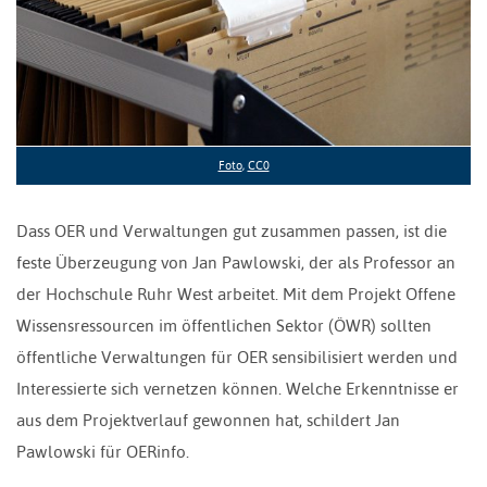
Foto
,
CC0
Dass OER und Verwaltungen gut zusammen passen, ist die
feste Überzeugung von Jan Pawlowski, der als Professor an
der Hochschule Ruhr West arbeitet. Mit dem Projekt Offene
Wissensressourcen im öffentlichen Sektor (ÖWR) sollten
öffentliche Verwaltungen für OER sensibilisiert werden und
Interessierte sich vernetzen können. Welche Erkenntnisse er
aus dem Projektverlauf gewonnen hat, schildert Jan
Pawlowski für OERinfo.