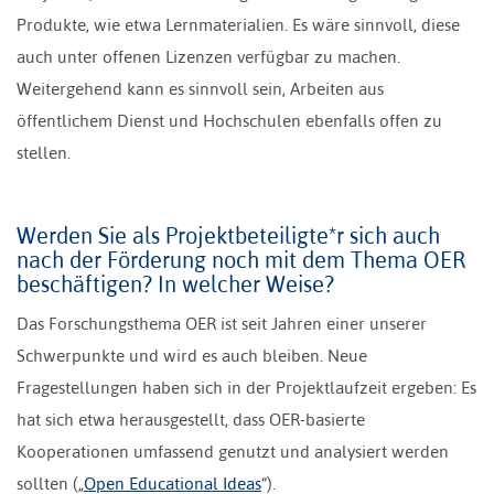
Produkte, wie etwa Lernmaterialien. Es wäre sinnvoll, diese
auch unter offenen Lizenzen verfügbar zu machen.
Weitergehend kann es sinnvoll sein, Arbeiten aus
öffentlichem Dienst und Hochschulen ebenfalls offen zu
stellen.
Werden Sie als Projektbeteiligte*r sich auch
nach der Förderung noch mit dem Thema OER
beschäftigen? In welcher Weise?
Das Forschungsthema OER ist seit Jahren einer unserer
Schwerpunkte und wird es auch bleiben. Neue
Fragestellungen haben sich in der Projektlaufzeit ergeben: Es
hat sich etwa herausgestellt, dass OER-basierte
Kooperationen umfassend genutzt und analysiert werden
sollten („
Open Educational Ideas
“).