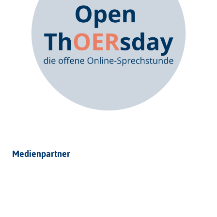
Medienpartner