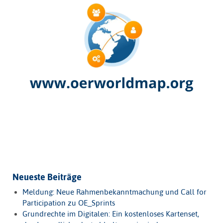
Neueste Beiträge
Meldung: Neue Rahmenbekanntmachung und Call for
Participation zu OE_Sprints
Grundrechte im Digitalen: Ein kostenloses Kartenset,