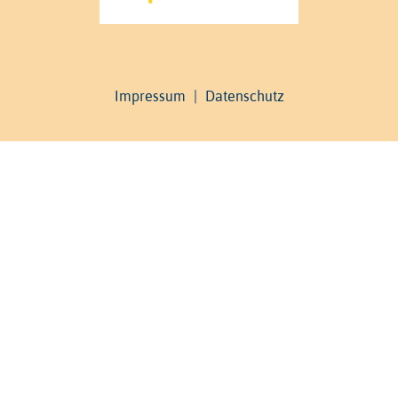
Impressum
|
Datenschutz