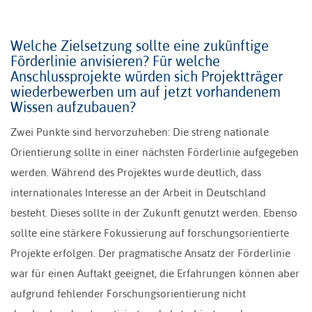
Welche Zielsetzung sollte eine zukünftige
Förderlinie anvisieren? Für welche
Anschlussprojekte würden sich Projektträger
wiederbewerben um auf jetzt vorhandenem
Wissen aufzubauen?
Zwei Punkte sind hervorzuheben: Die streng nationale
Orientierung sollte in einer nächsten Förderlinie aufgegeben
werden. Während des Projektes wurde deutlich, dass
internationales Interesse an der Arbeit in Deutschland
besteht. Dieses sollte in der Zukunft genutzt werden. Ebenso
sollte eine stärkere Fokussierung auf forschungsorientierte
Projekte erfolgen. Der pragmatische Ansatz der Förderlinie
war für einen Auftakt geeignet, die Erfahrungen können aber
aufgrund fehlender Forschungsorientierung nicht