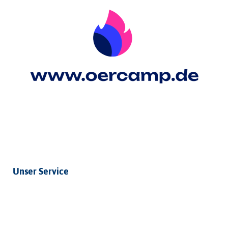
Unser Service