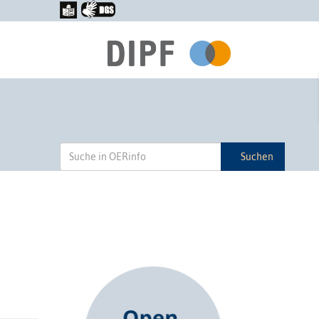
Suchen