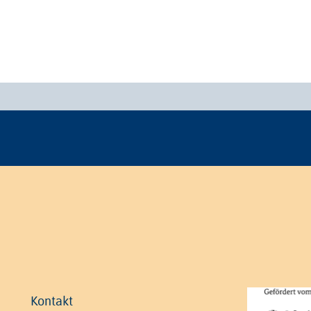
Kontakt