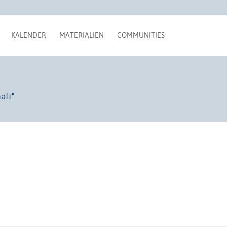
KALENDER
MATERIALIEN
COMMUNITIES
aft"