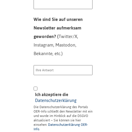
Wie sind Sie auf unseren
Newsletter aufmerksam
geworden? (
Twitter/X,
Instagram, Mastodon,
Bekannte, etc.)
Ich akzeptiere die
Datenschutzerklärung
Die Datenschutzerklärung des Portals
OER-Info schließt den Newsletter mit ein
und wurde im Hinblick auf die DSGVO
aktualisiert – Sie können sie hier
einsehen:
Datenschutzerklärung OER-
Info
.