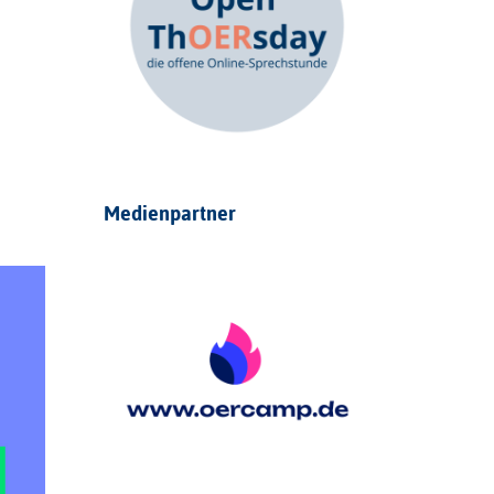
Medienpartner