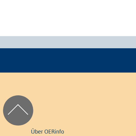
Über OERinfo