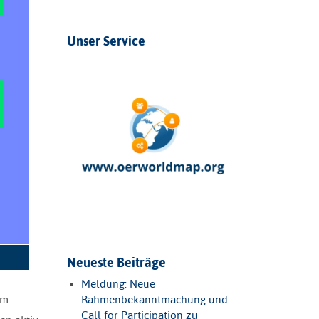
Unser Service
Neueste Beiträge
Meldung: Neue
em
Rahmenbekanntmachung und
Call for Participation zu