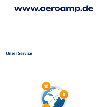
Unser Service