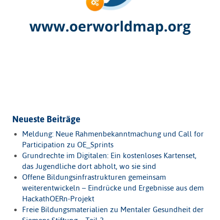
Neueste Beiträge
Meldung: Neue Rahmenbekanntmachung und Call for
Participation zu OE_Sprints
Grundrechte im Digitalen: Ein kostenloses Kartenset,
das Jugendliche dort abholt, wo sie sind
Offene Bildungsinfrastrukturen gemeinsam
weiterentwickeln – Eindrücke und Ergebnisse aus dem
HackathOERn-Projekt
Freie Bildungsmaterialien zu Mentaler Gesundheit der