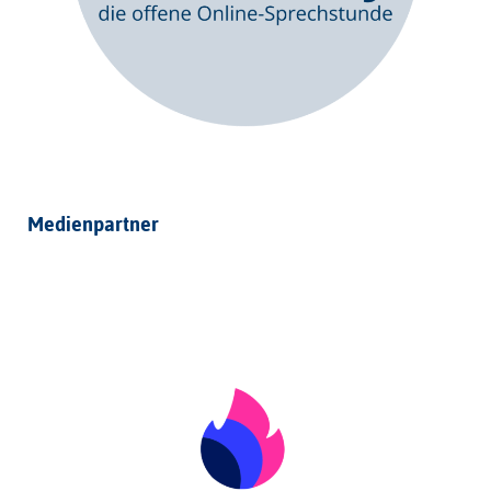
Medienpartner