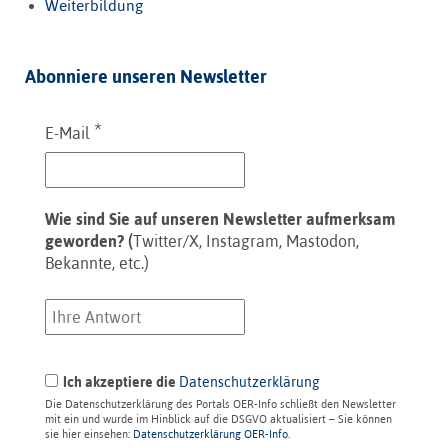
Weiterbildung
Abonniere unseren Newsletter
*
E-Mail
Wie sind Sie auf unseren Newsletter aufmerksam
geworden? (
Twitter/X, Instagram, Mastodon,
Bekannte, etc.)
Ich akzeptiere die
Datenschutzerklärung
Die Datenschutzerklärung des Portals OER-Info schließt den Newsletter
mit ein und wurde im Hinblick auf die DSGVO aktualisiert – Sie können
sie hier einsehen:
Datenschutzerklärung OER-Info
.