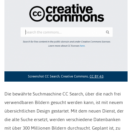
Screenshot CC Search, Creative Commons,
CC BY 4.0
.
Die bewährte Suchmaschine CC Search, über die nach frei
verwendbaren Bildern gesucht werden kann, ist mit neuem
übersichtlichen Design gestartet. Mit dem neuen Dienst, der
die alte Suche ersetzt, werden verschiedene Datenbanken
mit über 300 Millionen Bildern durchsucht. Geplant ist, zu