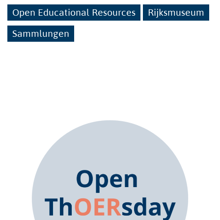
Open Educational Resources
Rijksmuseum
Sammlungen