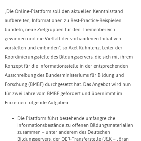
„Die Online-Plattform soll den aktuellen Kenntnisstand
aufbereiten, Informationen zu Best-Practice-Beispielen
bündeln, neue Zielgruppen für den Themenbereich
gewinnen und die Vielfalt der vorhandenen Initiativen
vorstellen und einbinden“, so Axel Kühnlenz, Leiter der
Koordinierungsstelle des Bildungsservers, die sich mit ihrem
Konzept für die Informationsstelle in der entsprechenden
Ausschreibung des Bundesministeriums für Bildung und
Forschung (BMBF) durchgesetzt hat. Das Angebot wird nun
für zwei Jahre vom BMBF gefördert und übernimmt im
Einzelnen folgende Aufgaben:
Die Plattform führt bestehende umfangreiche
Informationsbestände zu offenen Bildungsmaterialien
zusammen – unter anderem des Deutschen
Bildungsservers, der OER-Transferstelle (J&K – Jöran