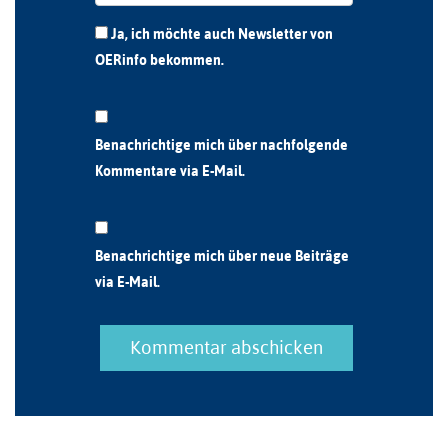
Ja, ich möchte auch Newsletter von
OERinfo bekommen.
Benachrichtige mich über nachfolgende
Kommentare via E-Mail.
Benachrichtige mich über neue Beiträge
via E-Mail.