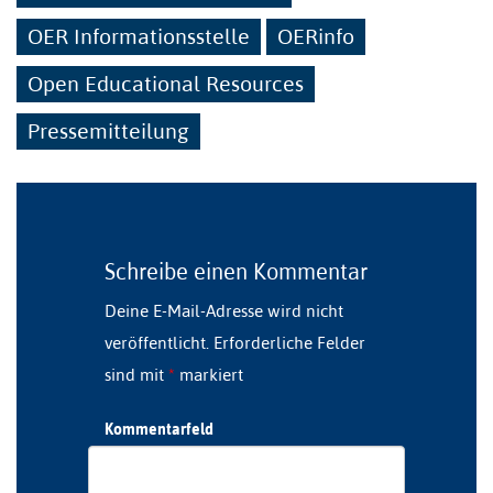
OER Informationsstelle
OERinfo
Open Educational Resources
Pressemitteilung
Schreibe einen Kommentar
Deine E-Mail-Adresse wird nicht
veröffentlicht.
Erforderliche Felder
sind mit
*
markiert
Kommentarfeld