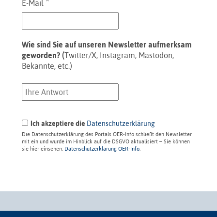
*
E-Mail
Wie sind Sie auf unseren Newsletter aufmerksam
geworden? (
Twitter/X, Instagram, Mastodon,
Bekannte, etc.)
Ich akzeptiere die
Datenschutzerklärung
Die Datenschutzerklärung des Portals OER-Info schließt den Newsletter
mit ein und wurde im Hinblick auf die DSGVO aktualisiert – Sie können
sie hier einsehen:
Datenschutzerklärung OER-Info
.