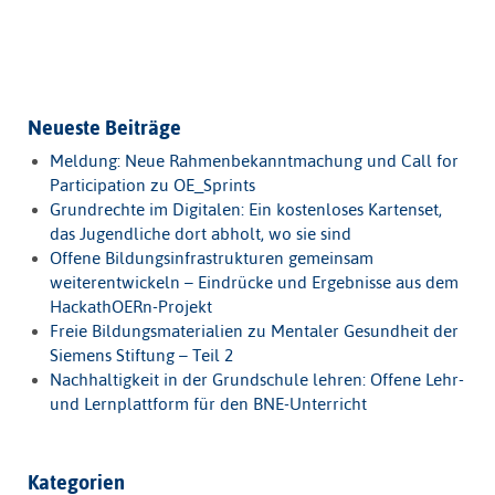
Neueste Beiträge
Meldung: Neue Rahmenbekanntmachung und Call for
Participation zu OE_Sprints
Grundrechte im Digitalen: Ein kostenloses Kartenset,
das Jugendliche dort abholt, wo sie sind
Offene Bildungsinfrastrukturen gemeinsam
weiterentwickeln – Eindrücke und Ergebnisse aus dem
HackathOERn-Projekt
Freie Bildungsmaterialien zu Mentaler Gesundheit der
Siemens Stiftung – Teil 2
Nachhaltigkeit in der Grundschule lehren: Offene Lehr-
und Lernplattform für den BNE-Unterricht
Kategorien