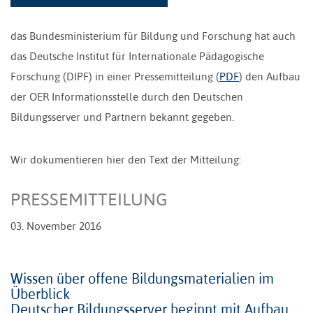
das Bundesministerium für Bildung und Forschung hat auch
das Deutsche Institut für Internationale Pädagogische
Forschung (DIPF) in einer Pressemitteilung (
PDF
) den Aufbau
der OER Informationsstelle durch den Deutschen
Bildungsserver und Partnern bekannt gegeben.
Wir dokumentieren hier den Text der Mitteilung:
PRESSEMITTEILUNG
03. November 2016
Wissen über offene Bildungsmaterialien im
Überblick
Deutscher Bildungsserver beginnt mit Aufbau