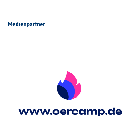
Medienpartner