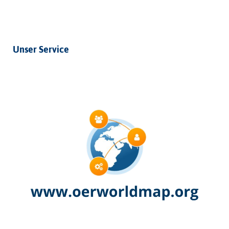
Unser Service