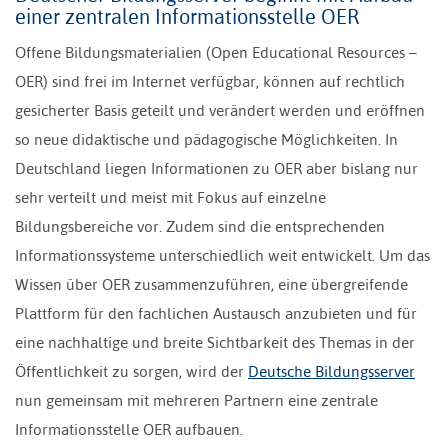
einer zentralen Informationsstelle OER
Offene Bildungsmaterialien (Open Educational Resources –
OER) sind frei im Internet verfügbar, können auf rechtlich
gesicherter Basis geteilt und verändert werden und eröffnen
so neue didaktische und pädagogische Möglichkeiten. In
Deutschland liegen Informationen zu OER aber bislang nur
sehr verteilt und meist mit Fokus auf einzelne
Bildungsbereiche vor. Zudem sind die entsprechenden
Informationssysteme unterschiedlich weit entwickelt. Um das
Wissen über OER zusammenzuführen, eine übergreifende
Plattform für den fachlichen Austausch anzubieten und für
eine nachhaltige und breite Sichtbarkeit des Themas in der
Öffentlichkeit zu sorgen, wird der
Deutsche Bildungsserver
nun gemeinsam mit mehreren Partnern eine zentrale
Informationsstelle OER aufbauen.