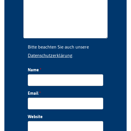
Bitte beachten Sie auch unsere
Datenschutzerklärung
.
Name
*
Email
*
Website