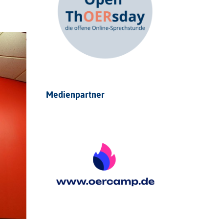
Medienpartner