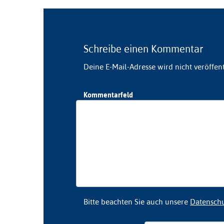
Schreibe einen Kommentar
Deine E-Mail-Adresse wird nicht veröffent
Kommentarfeld
Bitte beachten Sie auch unsere
Datensch