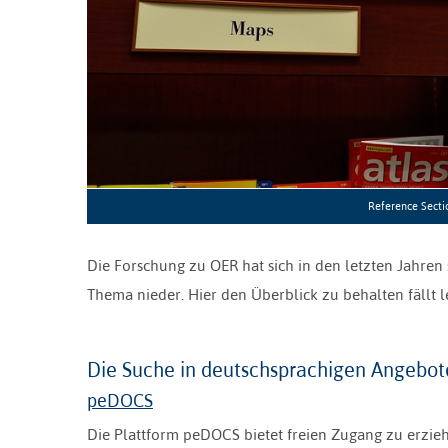
Reference Secti
Die Forschung zu OER hat sich in den letzten Jahren
Thema nieder. Hier den Überblick zu behalten fällt le
Die Suche in deutschsprachigen Angebot
peDOCS
Die Plattform peDOCS bietet freien Zugang zu erzieh