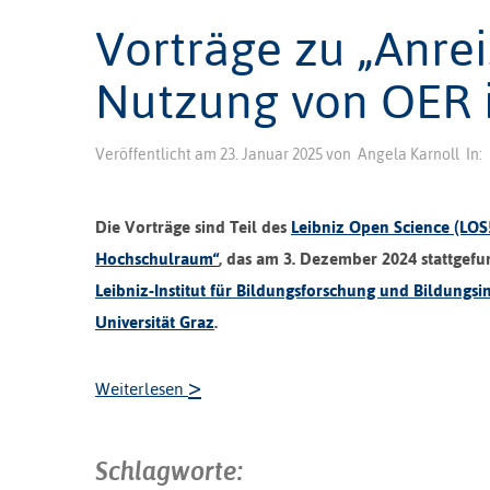
Vorträge zu „Anrei
Nutzung von OER 
Veröffentlicht am
23. Januar 2025
von
Angela Karnoll
In:
Die Vorträge sind Teil des
Leibniz Open Science (LOS
Hochschulraum“
, das am 3. Dezember 2024 stattgef
Leibniz-Institut für Bildungsforschung und Bildungsi
Universität Graz
.
>
Weiterlesen
Schlagworte: