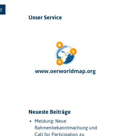
e
Unser Service
Neueste Beiträge
Meldung: Neue
Rahmenbekanntmachung und
Call for Participation zu