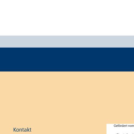
Kontakt