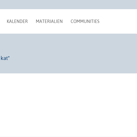
KALENDER
MATERIALIEN
COMMUNITIES
ikat"