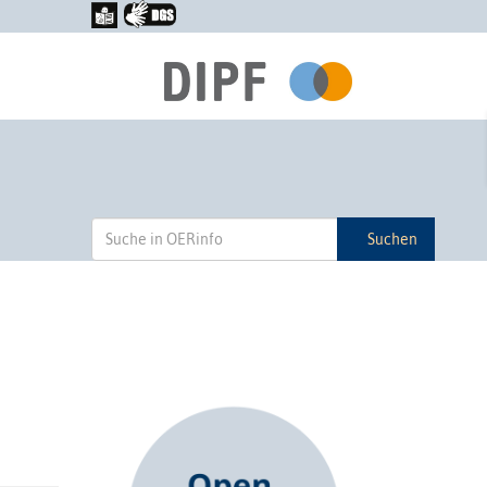
Suchen