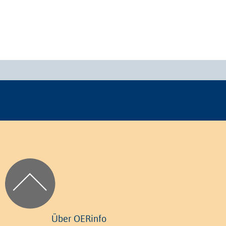
Über OERinfo