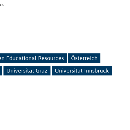
r.
n Educational Resources
Österreich
Universität Graz
Universität Innsbruck