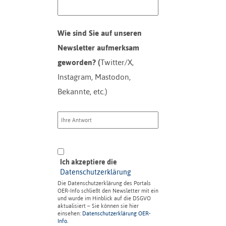
Wie sind Sie auf unseren
Newsletter aufmerksam
geworden? (
Twitter/X,
Instagram, Mastodon,
Bekannte, etc.)
Ich akzeptiere die
Datenschutzerklärung
Die Datenschutzerklärung des Portals
OER-Info schließt den Newsletter mit ein
und wurde im Hinblick auf die DSGVO
aktualisiert – Sie können sie hier
einsehen:
Datenschutzerklärung OER-
Info
.