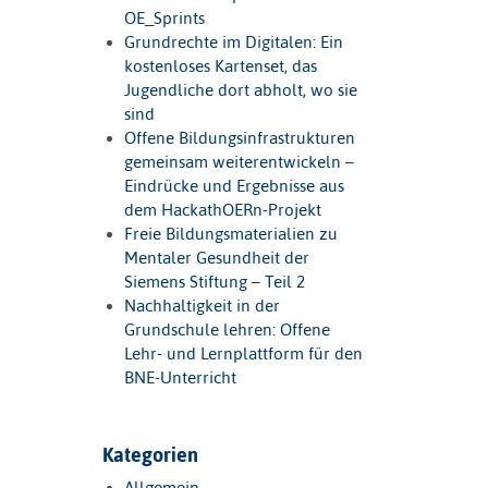
OE_Sprints
Grundrechte im Digitalen: Ein
kostenloses Kartenset, das
Jugendliche dort abholt, wo sie
sind
Offene Bildungsinfrastrukturen
gemeinsam weiterentwickeln –
Eindrücke und Ergebnisse aus
dem HackathOERn-Projekt
Freie Bildungsmaterialien zu
Mentaler Gesundheit der
Siemens Stiftung – Teil 2
Nachhaltigkeit in der
Grundschule lehren: Offene
Lehr- und Lernplattform für den
BNE-Unterricht
Kategorien
Allgemein