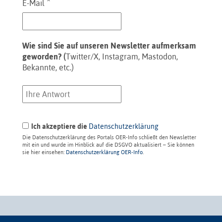
*
E-Mail
Wie sind Sie auf unseren Newsletter aufmerksam
geworden? (
Twitter/X, Instagram, Mastodon,
Bekannte, etc.)
Ich akzeptiere die
Datenschutzerklärung
Die Datenschutzerklärung des Portals OER-Info schließt den Newsletter
mit ein und wurde im Hinblick auf die DSGVO aktualisiert – Sie können
sie hier einsehen:
Datenschutzerklärung OER-Info
.