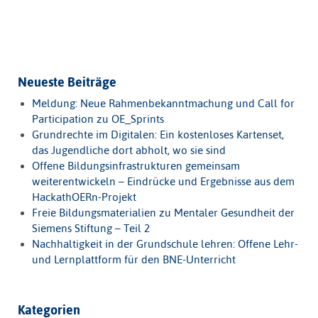
Neueste Beiträge
Meldung: Neue Rahmenbekanntmachung und Call for
Participation zu OE_Sprints
Grundrechte im Digitalen: Ein kostenloses Kartenset,
das Jugendliche dort abholt, wo sie sind
Offene Bildungsinfrastrukturen gemeinsam
weiterentwickeln – Eindrücke und Ergebnisse aus dem
HackathOERn-Projekt
Freie Bildungsmaterialien zu Mentaler Gesundheit der
Siemens Stiftung – Teil 2
Nachhaltigkeit in der Grundschule lehren: Offene Lehr-
und Lernplattform für den BNE-Unterricht
Kategorien