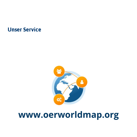
Unser Service