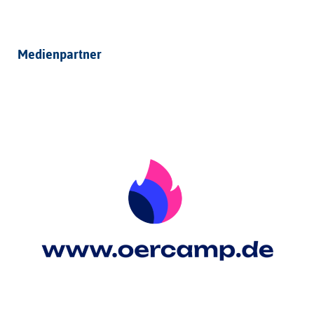
Medienpartner