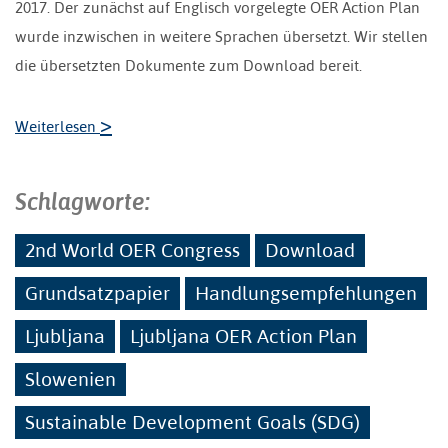
2017. Der zunächst auf Englisch vorgelegte OER Action Plan
wurde inzwischen in weitere Sprachen übersetzt. Wir stellen
die übersetzten Dokumente zum Download bereit.
>
Weiterlesen
Schlagworte:
2nd World OER Congress
Download
Grundsatzpapier
Handlungsempfehlungen
Ljubljana
Ljubljana OER Action Plan
Slowenien
Sustainable Development Goals (SDG)