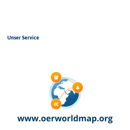
Unser Service