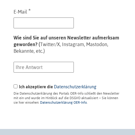
*
E-Mail
Wie sind Sie auf unseren Newsletter aufmerksam
geworden? (
Twitter/X, Instagram, Mastodon,
Bekannte, etc.)
Ich akzeptiere die
Datenschutzerklärung
Die Datenschutzerklärung des Portals OER-Info schließt den Newsletter
mit ein und wurde im Hinblick auf die DSGVO aktualisiert – Sie können
sie hier einsehen:
Datenschutzerklärung OER-Info
.