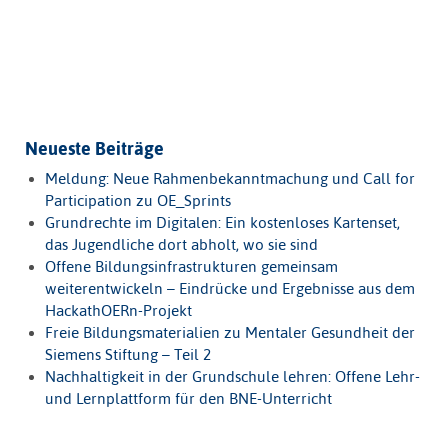
Neueste Beiträge
Meldung: Neue Rahmenbekanntmachung und Call for
Participation zu OE_Sprints
Grundrechte im Digitalen: Ein kostenloses Kartenset,
das Jugendliche dort abholt, wo sie sind
Offene Bildungsinfrastrukturen gemeinsam
weiterentwickeln – Eindrücke und Ergebnisse aus dem
HackathOERn-Projekt
Freie Bildungsmaterialien zu Mentaler Gesundheit der
Siemens Stiftung – Teil 2
Nachhaltigkeit in der Grundschule lehren: Offene Lehr-
und Lernplattform für den BNE-Unterricht