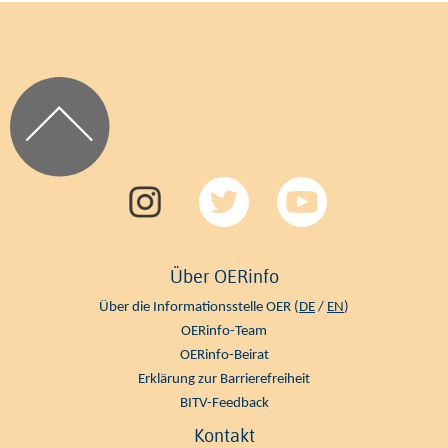
Über OERinfo
Über die Informationsstelle OER (
DE
/
EN
)
OERinfo-Team
OERinfo-Beirat
Erklärung zur Barrierefreiheit
BITV-Feedback
Kontakt