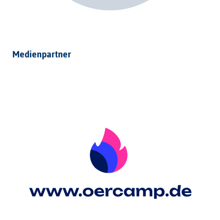
Medienpartner