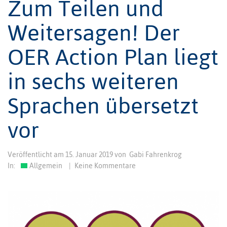
Zum Teilen und
Weitersagen! Der
OER Action Plan liegt
in sechs weiteren
Sprachen übersetzt
vor
Veröffentlicht am
15. Januar 2019
von
Gabi Fahrenkrog
In:
Allgemein
|
Keine Kommentare