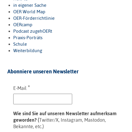
in eigener Sache
OER World Map
OER-Förderrichtlinie
OERcamp
Podcast zugehOERt
Praxis-Porträts
Schule
Weiterbildung
Abonniere unseren Newsletter
*
E-Mail
Wie sind Sie auf unseren Newsletter aufmerksam
geworden? (
Twitter/X, Instagram, Mastodon,
Bekannte, etc.)