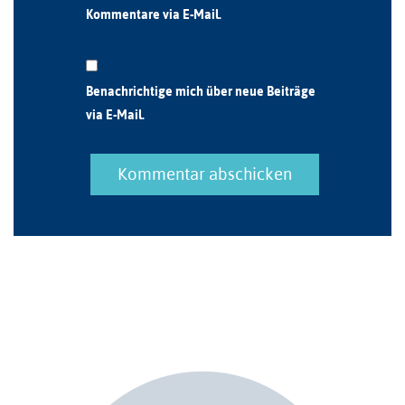
Kommentare via E-Mail.
Benachrichtige mich über neue Beiträge
via E-Mail.