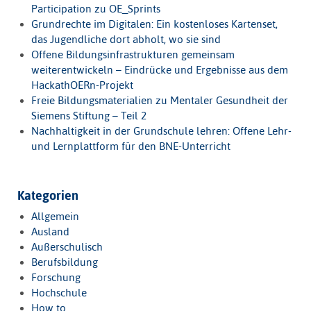
Participation zu OE_Sprints
Grundrechte im Digitalen: Ein kostenloses Kartenset,
das Jugendliche dort abholt, wo sie sind
Offene Bildungsinfrastrukturen gemeinsam
weiterentwickeln – Eindrücke und Ergebnisse aus dem
HackathOERn-Projekt
Freie Bildungsmaterialien zu Mentaler Gesundheit der
Siemens Stiftung – Teil 2
Nachhaltigkeit in der Grundschule lehren: Offene Lehr-
und Lernplattform für den BNE-Unterricht
Kategorien
Allgemein
Ausland
Außerschulisch
Berufsbildung
Forschung
Hochschule
How to