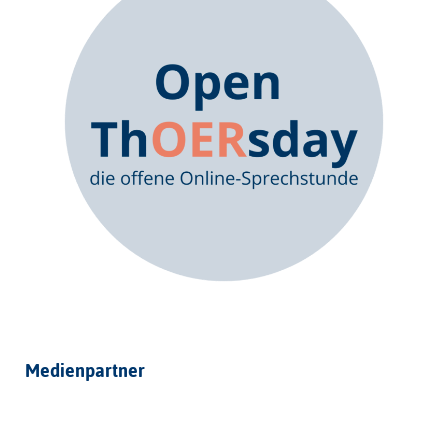
Medienpartner