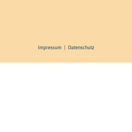
Impressum
|
Datenschutz