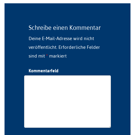
Schreibe einen Kommentar
Deine E-Mail-Adresse wird nicht
veröffentlicht.
Erforderliche Felder
sind mit
*
markiert
Kommentarfeld