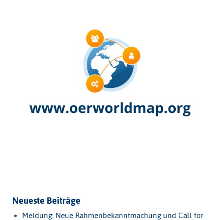
Neueste Beiträge
Meldung: Neue Rahmenbekanntmachung und Call for