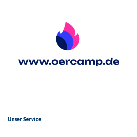
Unser Service