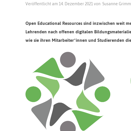
Veröffentlicht am
14. Dezember 2021
von
Susanne Grimm
Open Educational Resources sind inzwischen weit me
Lehrenden nach offenen digitalen Bildungsmaterialie
wie sie ihren Mitarbeiter*innen und Studierenden di