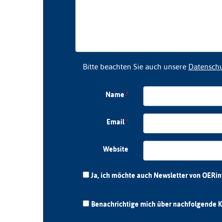
Bitte beachten Sie auch unsere
Datensch
Name
*
Email
*
Website
Ja, ich möchte auch Newsletter von OERi
Benachrichtige mich über nachfolgende K