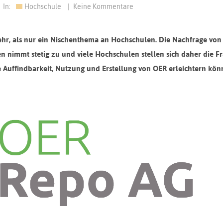
In:
Hochschule
|
Keine Kommentare
hr, als nur ein Nischenthema an Hochschulen. Die Nachfrage von
n nimmt stetig zu und viele Hochschulen stellen sich daher die Fr
e Auffindbarkeit, Nutzung und Erstellung von OER erleichtern kön