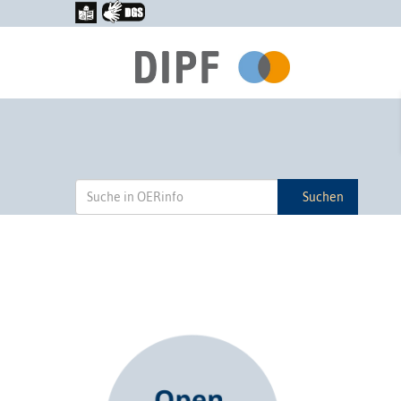
Suchen