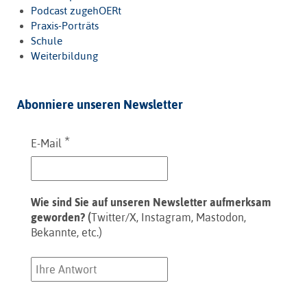
Podcast zugehOERt
Praxis-Porträts
Schule
Weiterbildung
Abonniere unseren Newsletter
*
E-Mail
Wie sind Sie auf unseren Newsletter aufmerksam
geworden? (
Twitter/X, Instagram, Mastodon,
Bekannte, etc.)