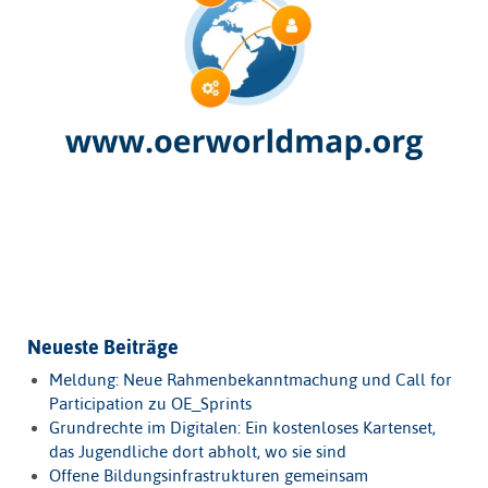
Neueste Beiträge
Meldung: Neue Rahmenbekanntmachung und Call for
Participation zu OE_Sprints
Grundrechte im Digitalen: Ein kostenloses Kartenset,
das Jugendliche dort abholt, wo sie sind
Offene Bildungsinfrastrukturen gemeinsam