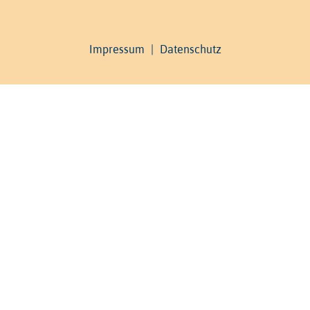
Impressum
|
Datenschutz