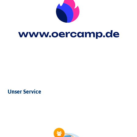
Unser Service