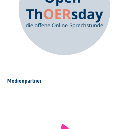
Medienpartner