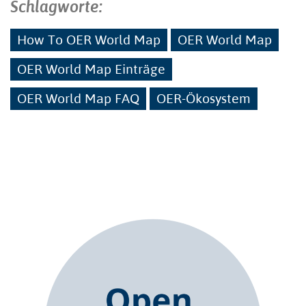
Schlagworte:
How To OER World Map
OER World Map
OER World Map Einträge
OER World Map FAQ
OER-Ökosystem