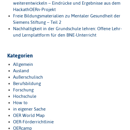
weiterentwickeln – Eindrücke und Ergebnisse aus dem
HackathOERn-Projekt
Freie Bildungsmaterialien zu Mentaler Gesundheit der
Siemens Stiftung – Teil 2
Nachhaltigkeit in der Grundschule lehren: Offene Lehr-
und Lernplattform für den BNE-Unterricht
Kategorien
Allgemein
Ausland
Außerschulisch
Berufsbildung
Forschung
Hochschule
How to
in eigener Sache
OER World Map
OER-Förderrichtlinie
OERcamp