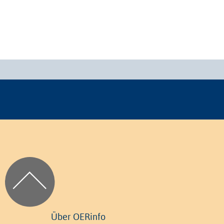
Über OERinfo