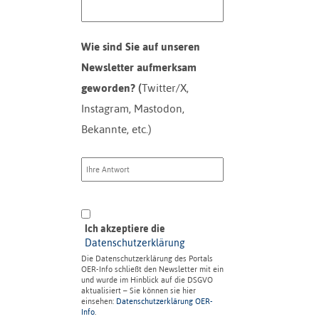
Wie sind Sie auf unseren
Newsletter aufmerksam
geworden? (
Twitter/X,
Instagram, Mastodon,
Bekannte, etc.)
Ich akzeptiere die
Datenschutzerklärung
Die Datenschutzerklärung des Portals
OER-Info schließt den Newsletter mit ein
und wurde im Hinblick auf die DSGVO
aktualisiert – Sie können sie hier
einsehen:
Datenschutzerklärung OER-
Info
.