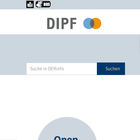
Suchen