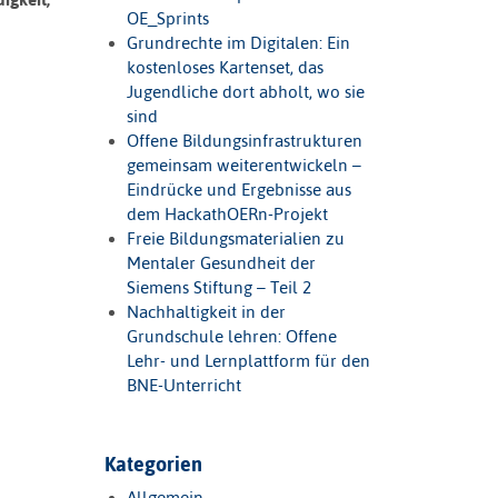
OE_Sprints
Grundrechte im Digitalen: Ein
kostenloses Kartenset, das
Jugendliche dort abholt, wo sie
sind
Offene Bildungsinfrastrukturen
gemeinsam weiterentwickeln –
Eindrücke und Ergebnisse aus
dem HackathOERn-Projekt
Freie Bildungsmaterialien zu
Mentaler Gesundheit der
Siemens Stiftung – Teil 2
Nachhaltigkeit in der
Grundschule lehren: Offene
Lehr- und Lernplattform für den
BNE-Unterricht
Kategorien
Allgemein