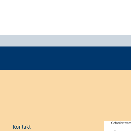
Kontakt