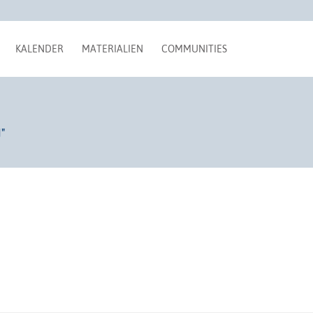
KALENDER
MATERIALIEN
COMMUNITIES
"