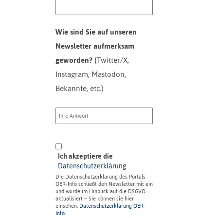
Wie sind Sie auf unseren
Newsletter aufmerksam
geworden? (
Twitter/X,
Instagram, Mastodon,
Bekannte, etc.)
Ich akzeptiere die
Datenschutzerklärung
Die Datenschutzerklärung des Portals
OER-Info schließt den Newsletter mit ein
und wurde im Hinblick auf die DSGVO
aktualisiert – Sie können sie hier
einsehen:
Datenschutzerklärung OER-
Info
.