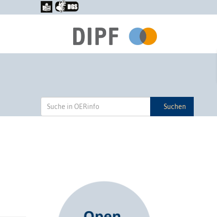
Suchen