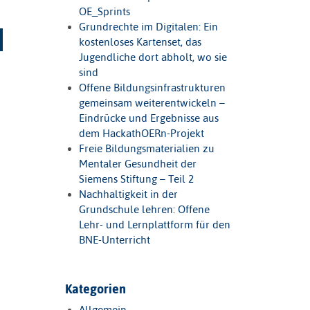
OE_Sprints
Grundrechte im Digitalen: Ein
kostenloses Kartenset, das
Jugendliche dort abholt, wo sie
sind
Offene Bildungsinfrastrukturen
gemeinsam weiterentwickeln –
Eindrücke und Ergebnisse aus
dem HackathOERn-Projekt
Freie Bildungsmaterialien zu
Mentaler Gesundheit der
Siemens Stiftung – Teil 2
Nachhaltigkeit in der
Grundschule lehren: Offene
Lehr- und Lernplattform für den
BNE-Unterricht
Kategorien
Allgemein