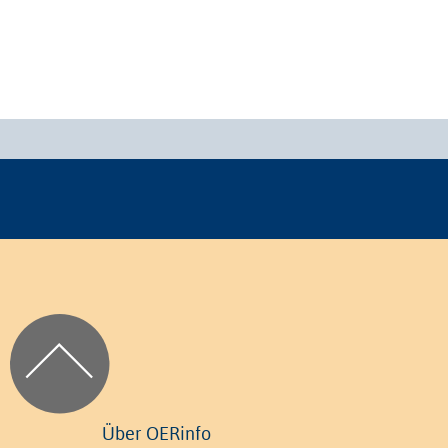
Über OERinfo