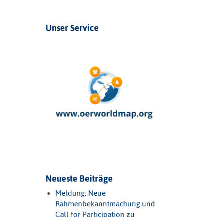
Unser Service
Neueste Beiträge
Meldung: Neue
Rahmenbekanntmachung und
Call for Participation zu