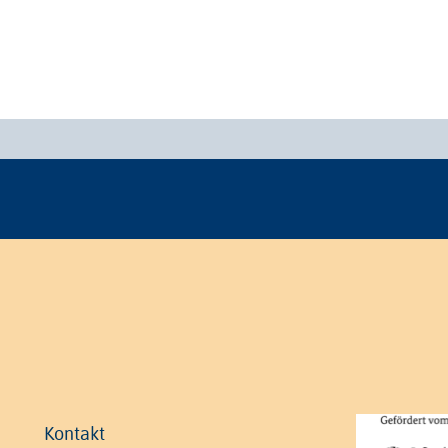
Kontakt