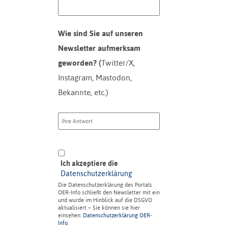
Wie sind Sie auf unseren
Newsletter aufmerksam
geworden? (
Twitter/X,
Instagram, Mastodon,
Bekannte, etc.)
Ich akzeptiere die
Datenschutzerklärung
Die Datenschutzerklärung des Portals
OER-Info schließt den Newsletter mit ein
und wurde im Hinblick auf die DSGVO
aktualisiert – Sie können sie hier
einsehen:
Datenschutzerklärung OER-
Info
.