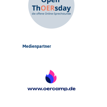
Medienpartner