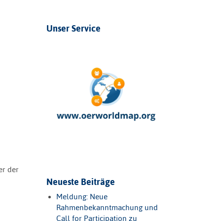
Unser Service
er der
Neueste Beiträge
Meldung: Neue
Rahmenbekanntmachung und
Call for Participation zu