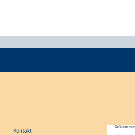
Kontakt