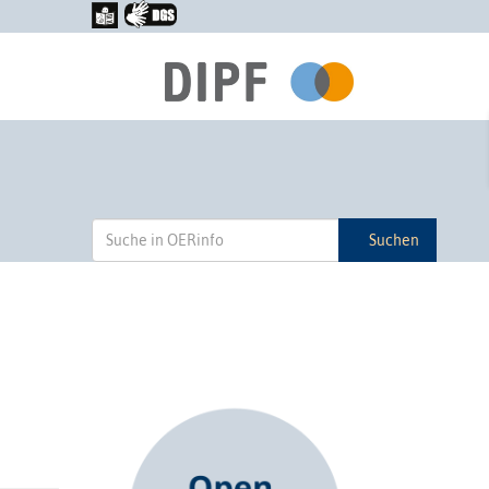
Suchen