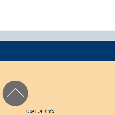
Über OERinfo