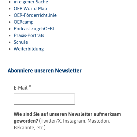
in eigener Sache
OER World Map
OER-Förderrichtlinie
OERcamp
Podcast zugehOERt
Praxis-Porträts
Schule
Weiterbildung
Abonniere unseren Newsletter
*
E-Mail
Wie sind Sie auf unseren Newsletter aufmerksam
geworden? (
Twitter/X, Instagram, Mastodon,
Bekannte, etc.)