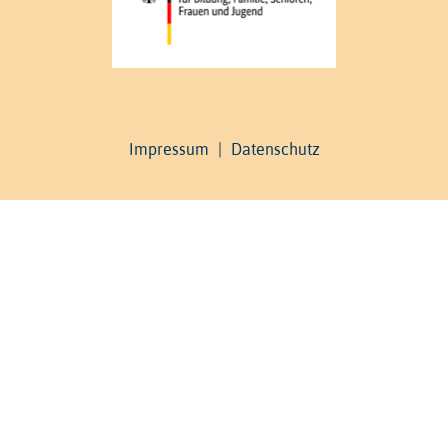
Impressum
|
Datenschutz