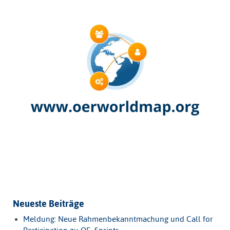
Neueste Beiträge
Meldung: Neue Rahmenbekanntmachung und Call for