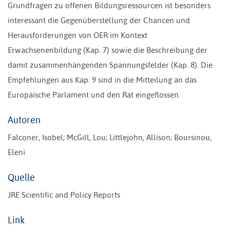
Grundfragen zu offenen Bildungsressourcen ist besonders
interessant die Gegenüberstellung der Chancen und
Herausforderungen von OER im Kontext
Erwachsenenbildung (Kap. 7) sowie die Beschreibung der
damit zusammenhängenden Spannungsfelder (Kap. 8). Die
Empfehlungen aus Kap. 9 sind in die Mitteilung an das
Europäische Parlament und den Rat eingeflossen.
Autoren
Falconer, Isobel; McGill, Lou; Littlejohn, Allison; Boursinou,
Eleni
Quelle
JRE Scientific and Policy Reports
Link