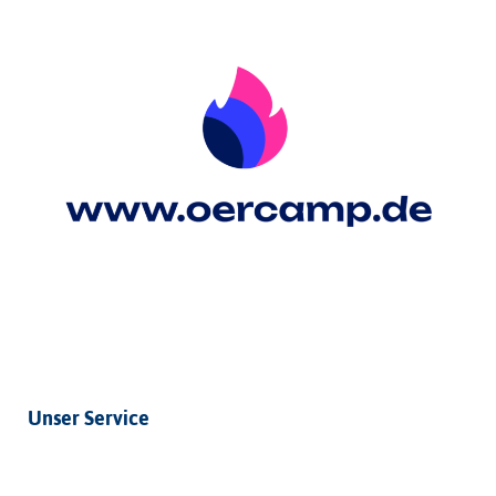
Unser Service