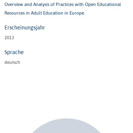
Overview and Analysis of Practices with Open Educational
Resources in Adult Education in Europe.
Erscheinungsjahr
2013
Sprache
deutsch