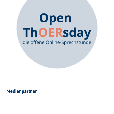
Medienpartner