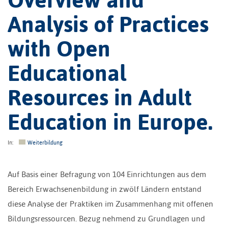
Analysis of Practices
with Open
Educational
Resources in Adult
Education in Europe.
In:
Weiterbildung
Auf Basis einer Befragung von 104 Einrichtungen aus dem
Bereich Erwachsenenbildung in zwölf Ländern entstand
diese Analyse der Praktiken im Zusammenhang mit offenen
Bildungsressourcen. Bezug nehmend zu Grundlagen und